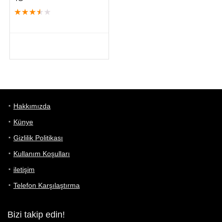
★
★
★
★
★
Hakkımızda
Künye
Gizlilik Politikası
Kullanım Koşulları
iletişim
Telefon Karşılaştırma
Bizi takip edin!