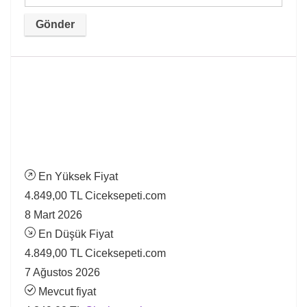
En Yüksek Fiyat
4.849,00 TL
Ciceksepeti.com
8 Mart 2026
En Düşük Fiyat
4.849,00 TL
Ciceksepeti.com
7 Ağustos 2026
Mevcut fiyat