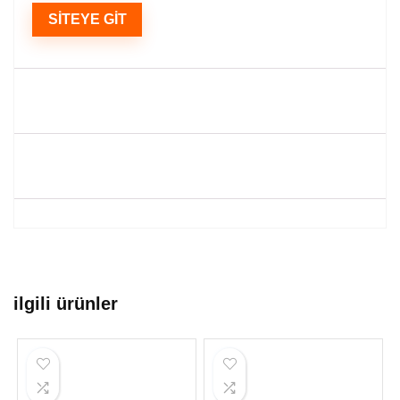
SITEYE GIT
ilgili ürünler