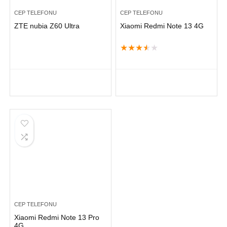
CEP TELEFONU
CEP TELEFONU
ZTE nubia Z60 Ultra
Xiaomi Redmi Note 13 4G
★
★
★
★
★
CEP TELEFONU
Xiaomi Redmi Note 13 Pro
4G