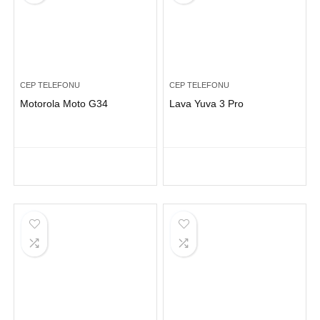
CEP TELEFONU
CEP TELEFONU
Motorola Moto G34
Lava Yuva 3 Pro