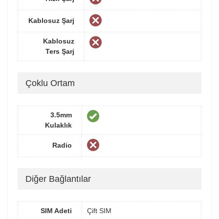
Kablosuz Şarj
Kablosuz
Ters Şarj
Çoklu Ortam
3.5mm
Kulaklık
Radio
Diğer Bağlantılar
SIM Adeti
Çift SIM