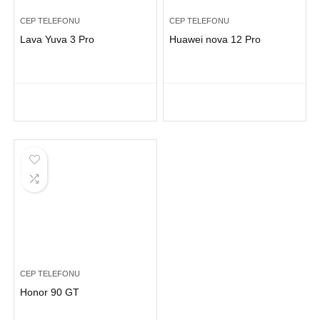
CEP TELEFONU
CEP TELEFONU
Lava Yuva 3 Pro
Huawei nova 12 Pro
CEP TELEFONU
Honor 90 GT