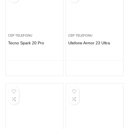
CEP TELEFONU
CEP TELEFONU
Tecno Spark 20 Pro
Ulefone Armor 23 Ultra