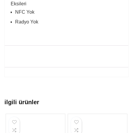
Eksileri
NFC Yok
Radyo Yok
ilgili ürünler