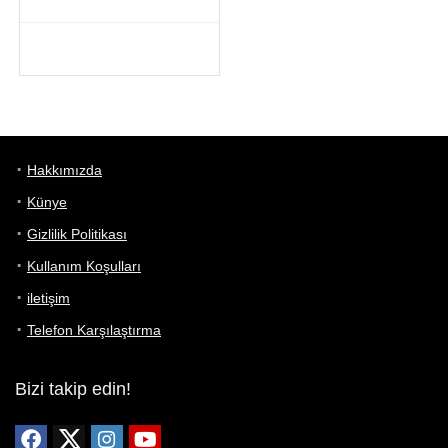
Hakkımızda
Künye
Gizlilik Politikası
Kullanım Koşulları
iletişim
Telefon Karşılaştırma
Bizi takip edin!