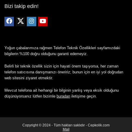
Bizi takip edin!
Yoğun çabalarımıza rağmen Telefon Teknik Özellikleri sayfamızdaki
bilgilerin %100 doğru olduğunu garanti edemeyiz.
Belirli bir teknik özellik sizin için hayati önem taşıyorsa, her zaman
telefon satıcısına danışmanızı öneririz; bunun için en iyi yol doğrudan
web sitesini ziyaret etmektir.
Mevcut telefona ait herhangi bir bilginin yanlış veya eksik olduğunu
düşünüyorsanız lütfen bizimle
buradan
iletişime geçin.
Copyright © 2024 - Tüm hakları saklıdır - Cepkolik.com
Mail