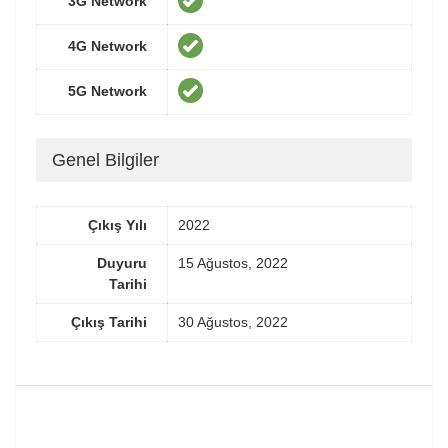
3G Network
4G Network
5G Network
Genel Bilgiler
Çıkış Yılı
2022
Duyuru
15 Ağustos, 2022
Tarihi
Çıkış Tarihi
30 Ağustos, 2022