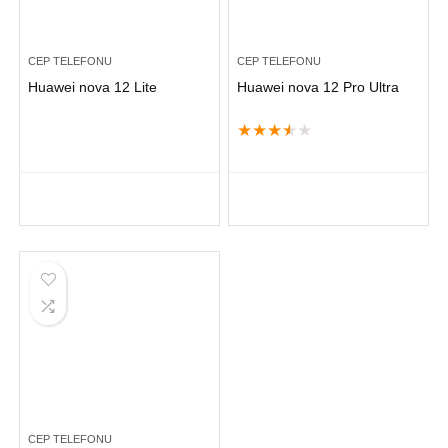
CEP TELEFONU
CEP TELEFONU
Huawei nova 12 Lite
Huawei nova 12 Pro Ultra
★
★
★
★
★
CEP TELEFONU