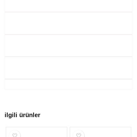
ilgili ürünler