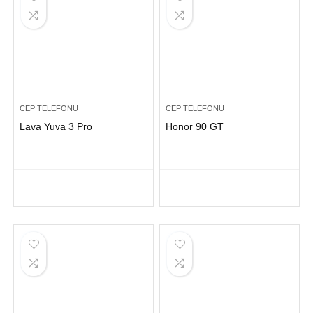
CEP TELEFONU
CEP TELEFONU
Lava Yuva 3 Pro
Honor 90 GT