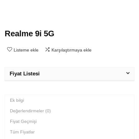
Realme 9i 5G
Listeme ekle
Karşılaştırmaya ekle
Fiyat Listesi
Ek bilgi
Değerlendirmeler (0)
Fiyat Geçmişi
Tüm Fiyatlar