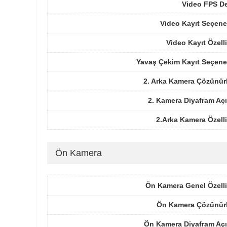
Video FPS De
Video Kayıt Seçene
Video Kayıt Özelli
Yavaş Çekim Kayıt Seçene
2. Arka Kamera Çözünür
2. Kamera Diyafram Açı
2.Arka Kamera Özelli
Ön Kamera
Ön Kamera Genel Özelli
Ön Kamera Çözünür
Ön Kamera Diyafram Açı