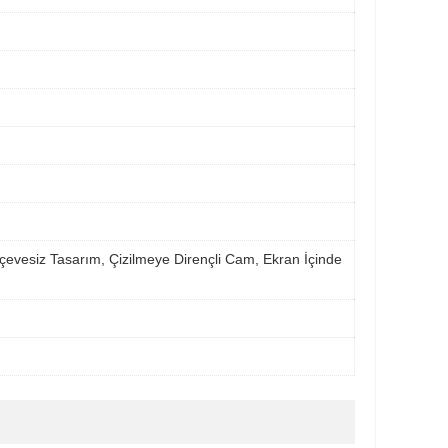
çevesiz Tasarım, Çizilmeye Dirençli Cam, Ekran İçinde