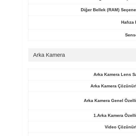
Diğer Bellek (RAM) Seçene
Hafıza 
Sens
Arka Kamera
Arka Kamera Lens Sa
Arka Kamera Çözünür
Arka Kamera Genel Özelli
1.Arka Kamera Özelli
Video Çözünür