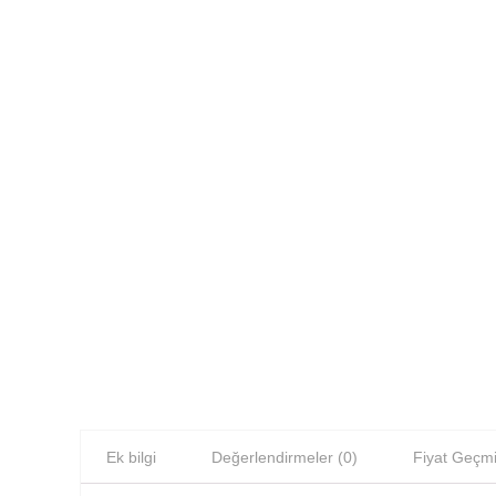
Ek bilgi
Değerlendirmeler (0)
Fiyat Geçmi