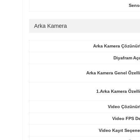
Sens
Arka Kamera
Arka Kamera Çözünür
Diyafram Açı
Arka Kamera Genel Özelli
1.Arka Kamera Özelli
Video Çözünür
Video FPS De
Video Kayıt Seçene