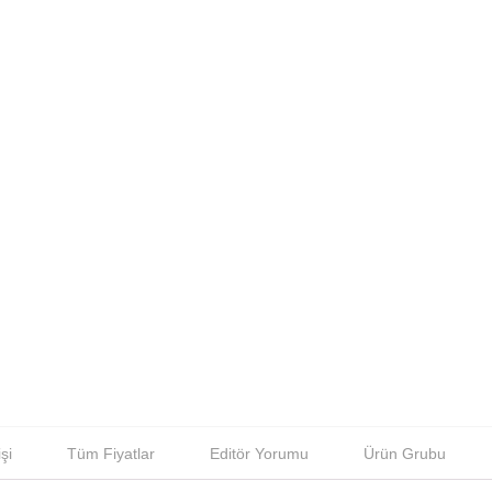
şi
Tüm Fiyatlar
Editör Yorumu
Ürün Grubu