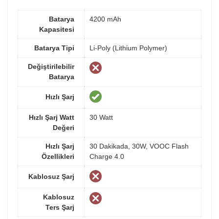
Batarya
4200 mAh
Kapasitesi
Batarya Tipi
Li-Poly (Lithium Polymer)
Değiştirilebilir
Batarya
Hızlı Şarj
Hızlı Şarj Watt
30 Watt
Değeri
Hızlı Şarj
30 Dakikada, 30W, VOOC Flash
Özellikleri
Charge 4.0
Kablosuz Şarj
Kablosuz
Ters Şarj