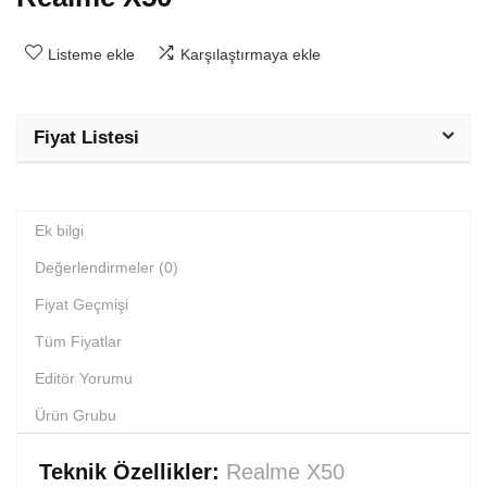
Listeme ekle
Karşılaştırmaya ekle
Fiyat Listesi
Ek bilgi
Değerlendirmeler (0)
Fiyat Geçmişi
Tüm Fiyatlar
Editör Yorumu
Ürün Grubu
Teknik Özellikler:
Realme X50