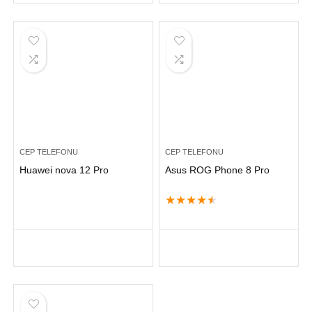
CEP TELEFONU
CEP TELEFONU
Huawei nova 12 Pro
Asus ROG Phone 8 Pro
★
★
★
★
★