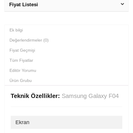
Fiyat Listesi
Ek bilgi
Değerlendirmeler (0)
Fiyat Geçmişi
Tüm Fiyatlar
Editör Yorumu
Ürün Grubu
Teknik Özellikler:
Samsung Galaxy F04
Ekran