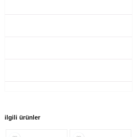
ilgili ürünler