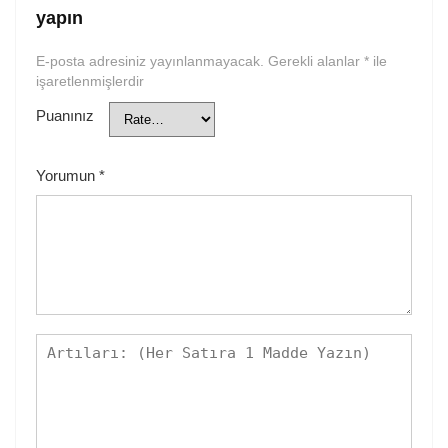
yapın
E-posta adresiniz yayınlanmayacak.
Gerekli alanlar
*
ile
işaretlenmişlerdir
Puanınız
Yorumun
*