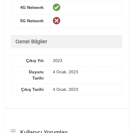
4G Network
5G Network
Genel Bilgiler
Çıkış Yılı
2023
Duyuru
4 Ocak, 2023
Tarihi
Çıkış Tarihi
4 Ocak, 2023
Kullanıcı Yorumları