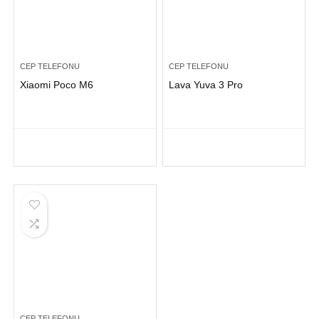
CEP TELEFONU
CEP TELEFONU
Xiaomi Poco M6
Lava Yuva 3 Pro
CEP TELEFONU