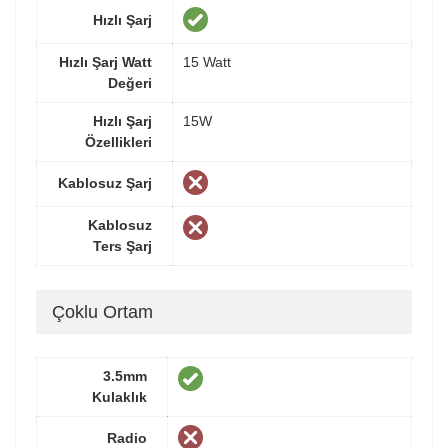
Hızlı Şarj
Hızlı Şarj Watt
15 Watt
Değeri
Hızlı Şarj
15W
Özellikleri
Kablosuz Şarj
Kablosuz
Ters Şarj
Çoklu Ortam
3.5mm
Kulaklık
Radio