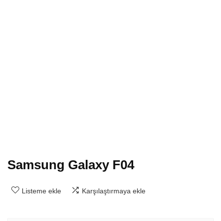
Samsung Galaxy F04
Listeme ekle
Karşılaştırmaya ekle