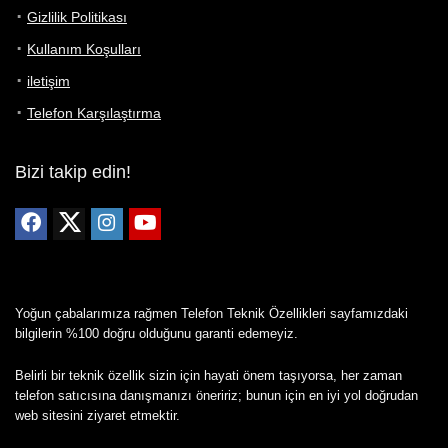
Gizlilik Politikası
Kullanım Koşulları
iletişim
Telefon Karşılaştırma
Bizi takip edin!
Yoğun çabalarımıza rağmen Telefon Teknik Özellikleri sayfamızdaki
bilgilerin %100 doğru olduğunu garanti edemeyiz.
Belirli bir teknik özellik sizin için hayati önem taşıyorsa, her zaman
telefon satıcısına danışmanızı öneririz; bunun için en iyi yol doğrudan
web sitesini ziyaret etmektir.