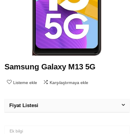
Samsung Galaxy M13 5G
Listeme ekle
Karşılaştırmaya ekle
Fiyat Listesi
Ek bilgi