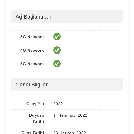
Ağ Bağlantıları
3G Network
4G Network
5G Network
Genel Bilgiler
Çıkış Yılı
2022
Duyuru
14 Temmuz, 2022
Tarihi
Çıkış Tarihi
23 Haziran, 2022