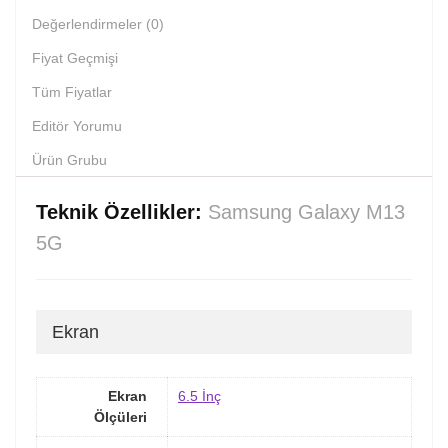
Değerlendirmeler (0)
Fiyat Geçmişi
Tüm Fiyatlar
Editör Yorumu
Ürün Grubu
Teknik Özellikler:
Samsung Galaxy M13
5G
Ekran
Ekran
6.5 İnç
Ölçüleri