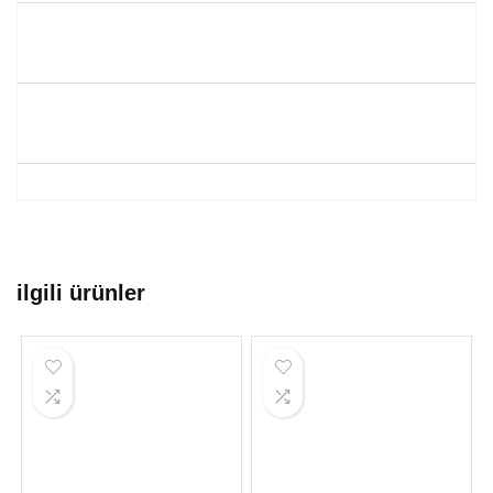
ilgili ürünler