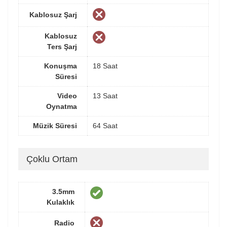
Kablosuz Şarj
Kablosuz
Ters Şarj
Konuşma
18 Saat
Süresi
Video
13 Saat
Oynatma
Müzik Süresi
64 Saat
Çoklu Ortam
3.5mm
Kulaklık
Radio