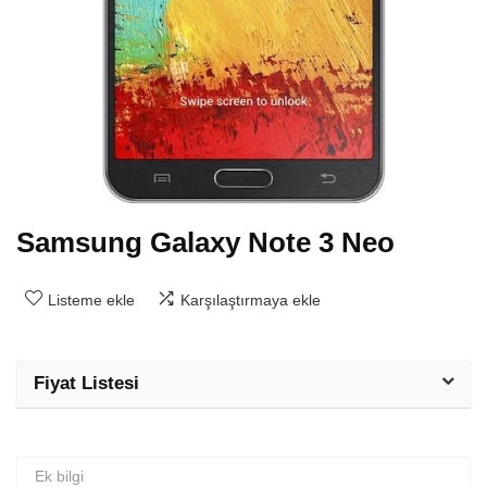
Samsung Galaxy Note 3 Neo
Listeme ekle
Karşılaştırmaya ekle
Fiyat Listesi
Ek bilgi