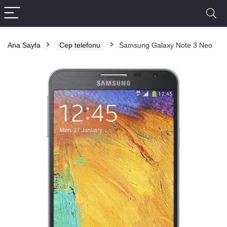
Ana Sayfa
Cep telefonu
Samsung Galaxy Note 3 Neo