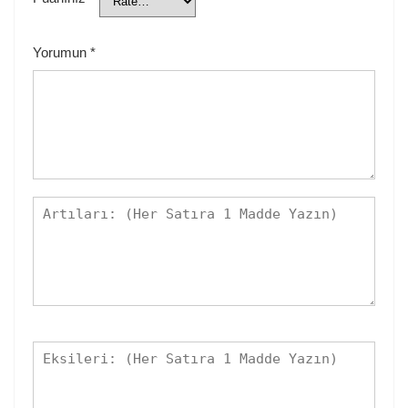
Yorumun
*