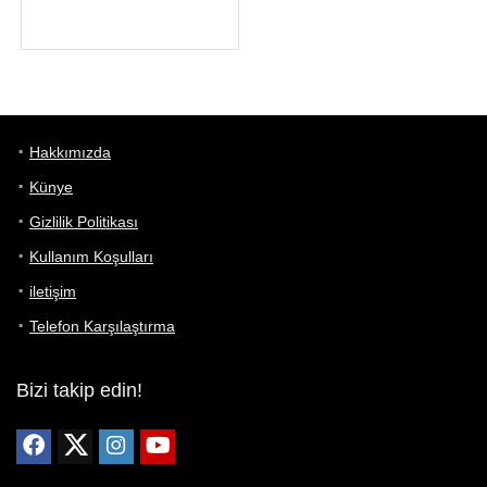
Hakkımızda
Künye
Gizlilik Politikası
Kullanım Koşulları
iletişim
Telefon Karşılaştırma
Bizi takip edin!