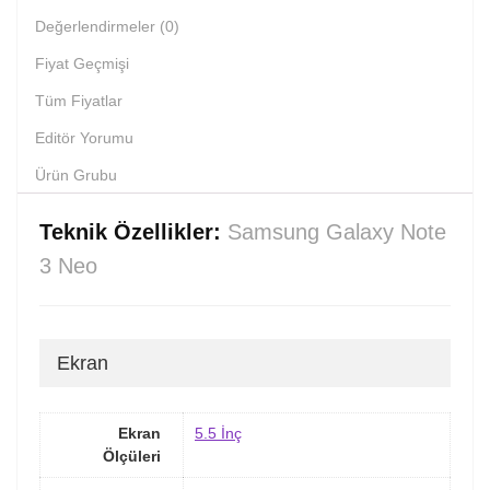
Değerlendirmeler (0)
Fiyat Geçmişi
Tüm Fiyatlar
Editör Yorumu
Ürün Grubu
Teknik Özellikler:
Samsung Galaxy Note
3 Neo
Ekran
Ekran
5.5 İnç
Ölçüleri