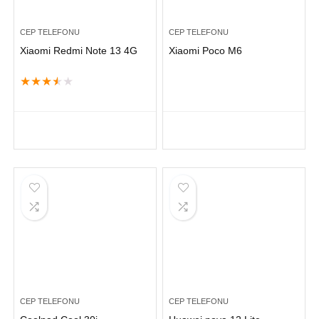
CEP TELEFONU
CEP TELEFONU
Xiaomi Redmi Note 13 4G
Xiaomi Poco M6
★
★
★
★
★
CEP TELEFONU
CEP TELEFONU