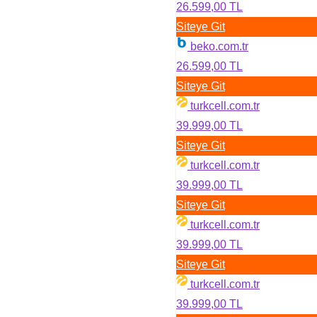
26.599,00 TL
Siteye Git
beko.com.tr
26.599,00 TL
Siteye Git
turkcell.com.tr
39.999,00 TL
Siteye Git
turkcell.com.tr
39.999,00 TL
Siteye Git
turkcell.com.tr
39.999,00 TL
Siteye Git
turkcell.com.tr
39.999,00 TL