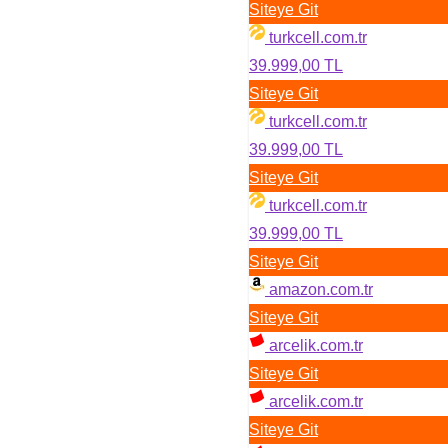
Siteye Git
turkcell.com.tr
39.999,00 TL
Siteye Git
turkcell.com.tr
39.999,00 TL
Siteye Git
turkcell.com.tr
39.999,00 TL
Siteye Git
amazon.com.tr
Siteye Git
arcelik.com.tr
Siteye Git
arcelik.com.tr
Siteye Git