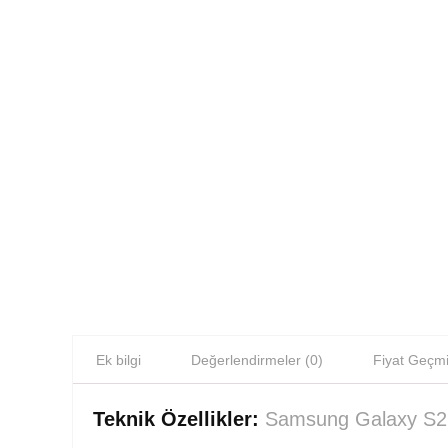
Ek bilgi
Değerlendirmeler (0)
Fiyat Geçmi
Teknik Özellikler:
Samsung Galaxy S2