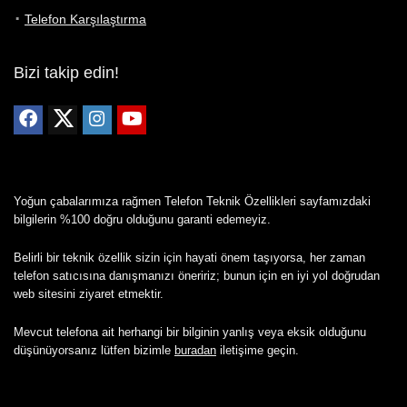
Telefon Karşılaştırma
Bizi takip edin!
Yoğun çabalarımıza rağmen Telefon Teknik Özellikleri sayfamızdaki
bilgilerin %100 doğru olduğunu garanti edemeyiz.
Belirli bir teknik özellik sizin için hayati önem taşıyorsa, her zaman
telefon satıcısına danışmanızı öneririz; bunun için en iyi yol doğrudan
web sitesini ziyaret etmektir.
Mevcut telefona ait herhangi bir bilginin yanlış veya eksik olduğunu
düşünüyorsanız lütfen bizimle
buradan
iletişime geçin.