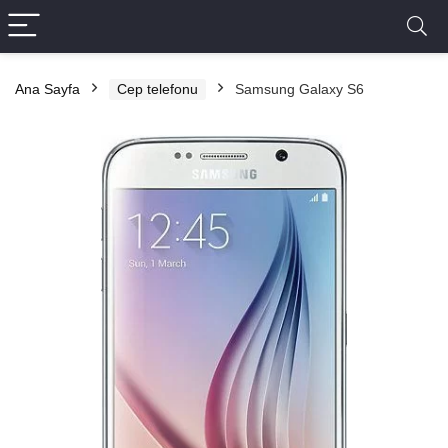
Ana Sayfa
Cep telefonu
Samsung Galaxy S6