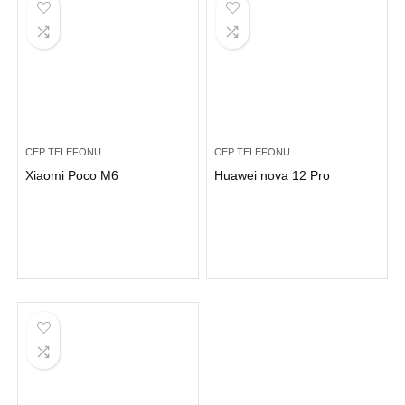
CEP TELEFONU
CEP TELEFONU
Xiaomi Poco M6
Huawei nova 12 Pro