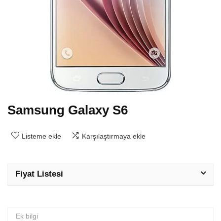
Samsung Galaxy S6
Listeme ekle
Karşılaştırmaya ekle
Fiyat Listesi
Ek bilgi