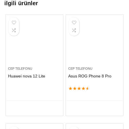
ilgili ürünler
CEP TELEFONU
CEP TELEFONU
Huawei nova 12 Lite
Asus ROG Phone 8 Pro
★
★
★
★
★