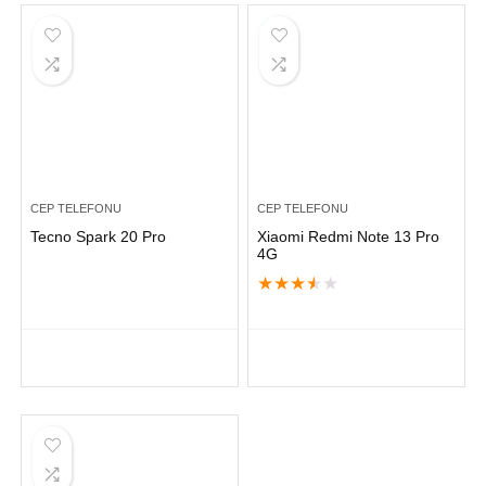
CEP TELEFONU
CEP TELEFONU
Tecno Spark 20 Pro
Xiaomi Redmi Note 13 Pro
4G
★
★
★
★
★