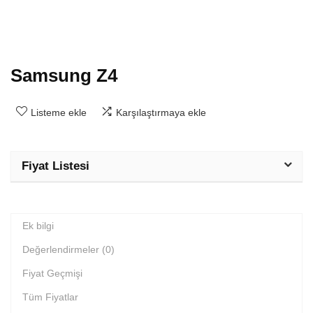
Samsung Z4
Listeme ekle
Karşılaştırmaya ekle
Fiyat Listesi
Ek bilgi
Değerlendirmeler (0)
Fiyat Geçmişi
Tüm Fiyatlar