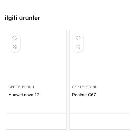
ilgili ürünler
CEP TELEFONU
CEP TELEFONU
Huawei nova 12
Realme C67