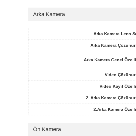
Arka Kamera
Arka Kamera Lens Sa
Arka Kamera Çözünür
Arka Kamera Genel Özelli
Video Çözünür
Video Kayıt Özelli
2. Arka Kamera Çözünür
2.Arka Kamera Özelli
Ön Kamera