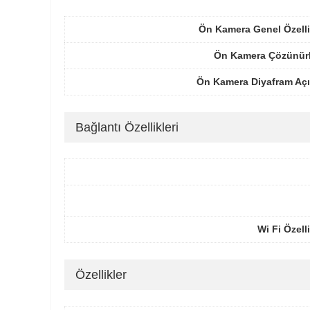
Ön Kamera Genel Özelli
Ön Kamera Çözünür
Ön Kamera Diyafram Açı
Bağlantı Özellikleri
Wi Fi Özelli
Özellikler