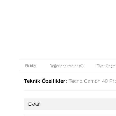
Ek bilgi
Değerlendirmeler (0)
Fiyat Geçmi
Teknik Özellikler:
Tecno Camon 40 Pr
Ekran