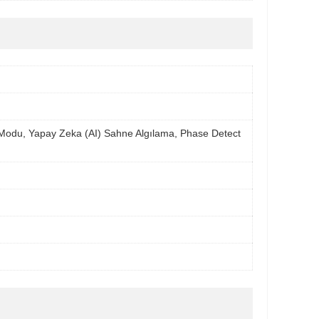
Modu, Yapay Zeka (AI) Sahne Algılama, Phase Detect