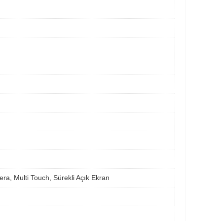
ra, Multi Touch, Sürekli Açık Ekran