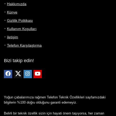
Hakkımızda
Künye
Gizlilik Politikası
Kullanım Koşulları
iletişim
Telefon Karşılaştırma
Bizi takip edin!
Yoğun çabalarımıza rağmen Telefon Teknik Özellikleri sayfamızdaki
bilgilerin %100 doğru olduğunu garanti edemeyiz.
Belirli bir teknik özellik sizin için hayati önem taşıyorsa, her zaman