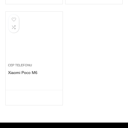
CEP TELEFONU
Xiaomi Poco M6