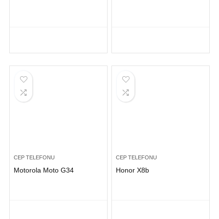
CEP TELEFONU
CEP TELEFONU
Motorola Moto G34
Honor X8b