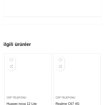
ilgili ürünler
CEP TELEFONU
CEP TELEFONU
Huawei nova 12 Lite
Realme C67 4G