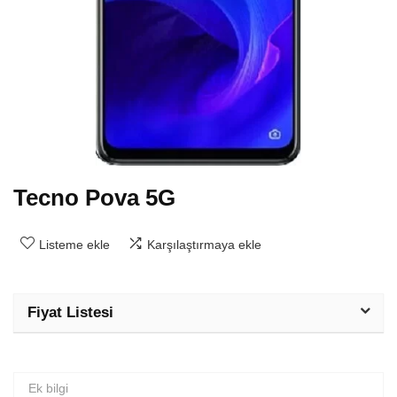
Tecno Pova 5G
Listeme ekle
Karşılaştırmaya ekle
Fiyat Listesi
Ek bilgi