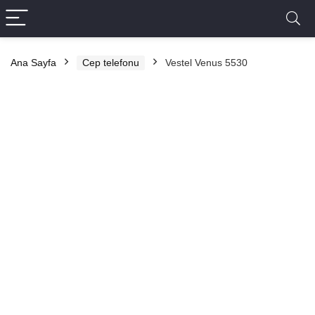
Ana Sayfa
Cep telefonu
Vestel Venus 5530