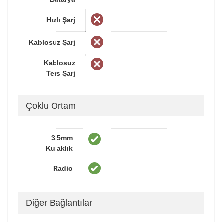
Hızlı Şarj
Kablosuz Şarj
Kablosuz
Ters Şarj
Çoklu Ortam
3.5mm
Kulaklık
Radio
Diğer Bağlantılar