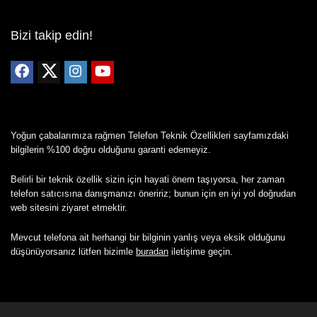
Bizi takip edin!
Yoğun çabalarımıza rağmen Telefon Teknik Özellikleri sayfamızdaki
bilgilerin %100 doğru olduğunu garanti edemeyiz.
Belirli bir teknik özellik sizin için hayati önem taşıyorsa, her zaman
telefon satıcısına danışmanızı öneririz; bunun için en iyi yol doğrudan
web sitesini ziyaret etmektir.
Mevcut telefona ait herhangi bir bilginin yanlış veya eksik olduğunu
düşünüyorsanız lütfen bizimle
buradan
iletişime geçin.