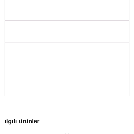
ilgili ürünler