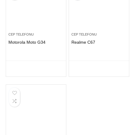
CEP TELEFONU
CEP TELEFONU
Motorola Moto G34
Realme C67