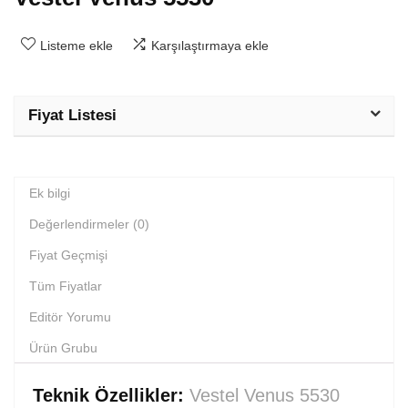
Listeme ekle
Karşılaştırmaya ekle
Fiyat Listesi
Ek bilgi
Değerlendirmeler (0)
Fiyat Geçmişi
Tüm Fiyatlar
Editör Yorumu
Ürün Grubu
Teknik Özellikler:
Vestel Venus 5530