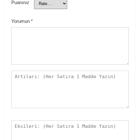
Puanınız
Yorumun
*