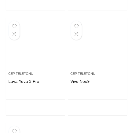
CEP TELEFONU
CEP TELEFONU
Lava Yuva 3 Pro
Vivo Neo9