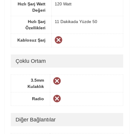
Hızlı Şarj Watt
120 Watt
Değeri
Hızlı Şarj
11 Dakikada Yüzde 50
Özellikleri
Kablosuz Şarj
Çoklu Ortam
3.5mm
Kulaklık
Radio
Diğer Bağlantılar