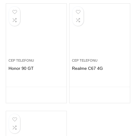
CEP TELEFONU
CEP TELEFONU
Honor 90 GT
Realme C67 4G