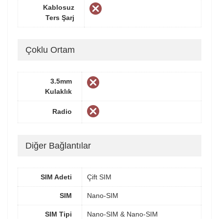
Kablosuz
Ters Şarj
Çoklu Ortam
3.5mm
Kulaklık
Radio
Diğer Bağlantılar
SIM Adeti
Çift SIM
SIM
Nano-SIM
SIM Tipi
Nano-SIM & Nano-SIM