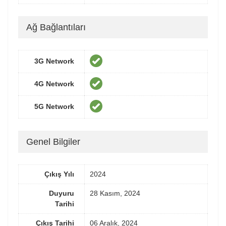
Ağ Bağlantıları
3G Network
4G Network
5G Network
Genel Bilgiler
Çıkış Yılı
2024
Duyuru
28 Kasım, 2024
Tarihi
Çıkış Tarihi
06 Aralık, 2024