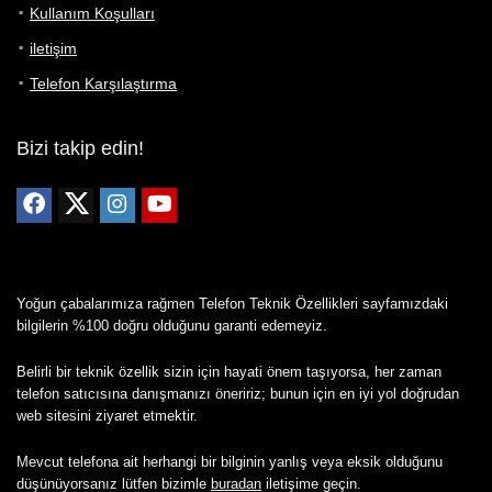
Kullanım Koşulları
iletişim
Telefon Karşılaştırma
Bizi takip edin!
Yoğun çabalarımıza rağmen Telefon Teknik Özellikleri sayfamızdaki
bilgilerin %100 doğru olduğunu garanti edemeyiz.
Belirli bir teknik özellik sizin için hayati önem taşıyorsa, her zaman
telefon satıcısına danışmanızı öneririz; bunun için en iyi yol doğrudan
web sitesini ziyaret etmektir.
Mevcut telefona ait herhangi bir bilginin yanlış veya eksik olduğunu
düşünüyorsanız lütfen bizimle
buradan
iletişime geçin.