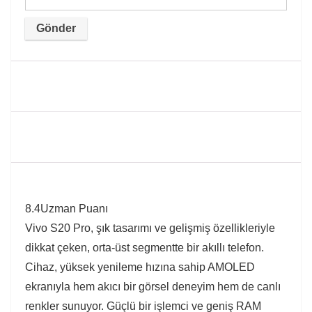
8.4
Uzman Puanı
Vivo S20 Pro, şık tasarımı ve gelişmiş özellikleriyle
dikkat çeken, orta-üst segmentte bir akıllı telefon.
Cihaz, yüksek yenileme hızına sahip AMOLED
ekranıyla hem akıcı bir görsel deneyim hem de canlı
renkler sunuyor. Güçlü bir işlemci ve geniş RAM