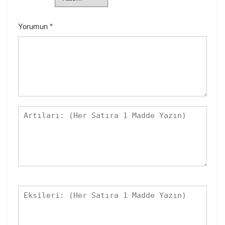
Yorumun
*