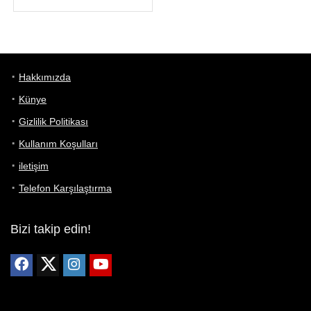
Hakkımızda
Künye
Gizlilik Politikası
Kullanım Koşulları
iletişim
Telefon Karşılaştırma
Bizi takip edin!