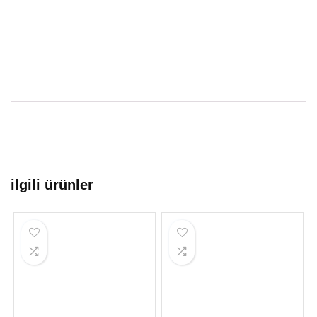
ilgili ürünler