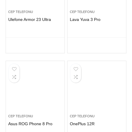
CEP TELEFONU
CEP TELEFONU
Ulefone Armor 23 Ultra
Lava Yuva 3 Pro
CEP TELEFONU
CEP TELEFONU
Asus ROG Phone 8 Pro
OnePlus 12R