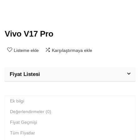
Vivo V17 Pro
Listeme ekle
Karşılaştırmaya ekle
Fiyat Listesi
Ek bilgi
Değerlendirmeler (0)
Fiyat Geçmişi
Tüm Fiyatlar