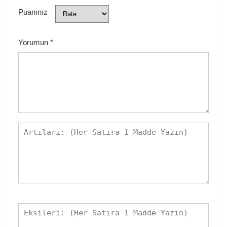
Puanınız
Yorumun
*