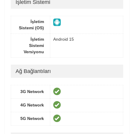
İşletim Sistemi
İşletim
Sistemi (OS)
İşletim
Android 15
Sistemi
Versiyonu
Ağ Bağlantıları
3G Network
4G Network
5G Network