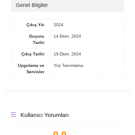
Genel Bilgiler
Çıkış Yılı
2024
Duyuru
14 Ekim, 2024
Tarihi
Çıkış Tarihi
19 Ekim, 2024
Uygulama ve
Yüz Tanımlama
Servisler
Kullanıcı Yorumları
0.0