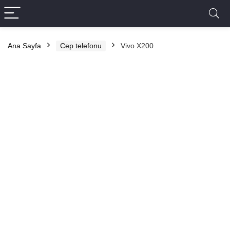
Ana Sayfa
Cep telefonu
Vivo X200