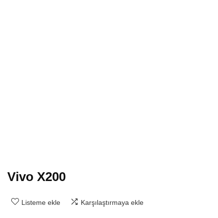
Vivo X200
Listeme ekle
Karşılaştırmaya ekle