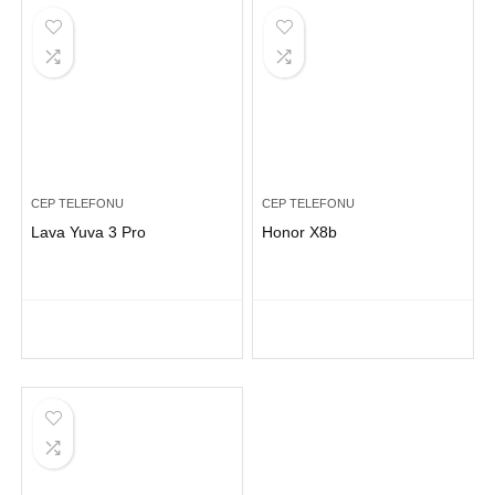
CEP TELEFONU
CEP TELEFONU
Lava Yuva 3 Pro
Honor X8b