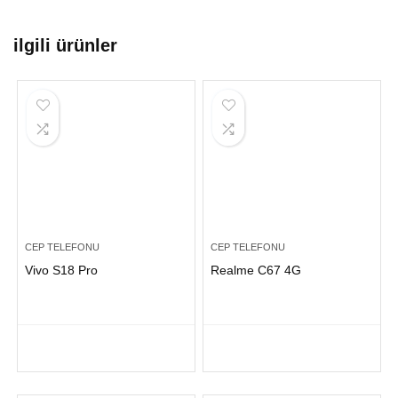
ilgili ürünler
CEP TELEFONU
CEP TELEFONU
Vivo S18 Pro
Realme C67 4G