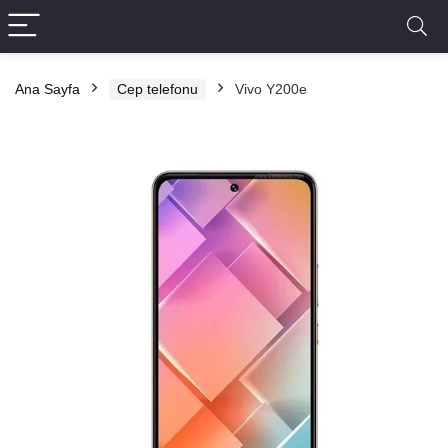
Ana Sayfa
Cep telefonu
Vivo Y200e