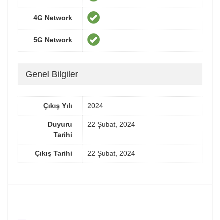
4G Network
5G Network
Genel Bilgiler
Çıkış Yılı
2024
Duyuru
22 Şubat, 2024
Tarihi
Çıkış Tarihi
22 Şubat, 2024