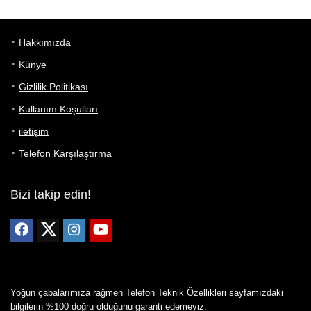
Hakkımızda
Künye
Gizlilik Politikası
Kullanım Koşulları
iletişim
Telefon Karşılaştırma
Bizi takip edin!
Yoğun çabalarımıza rağmen Telefon Teknik Özellikleri sayfamızdaki
bilgilerin %100 doğru olduğunu garanti edemeyiz.