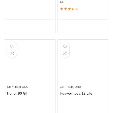
4G
★
★
★
★
★
CEP TELEFONU
CEP TELEFONU
Honor 90 GT
Huawei nova 12 Lite