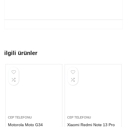
ilgili ürünler
CEP TELEFONU
CEP TELEFONU
Motorola Moto G34
Xiaomi Redmi Note 13 Pro