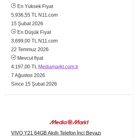
En Yüksek Fiyat
5.936,55 TL
N11.com
15 Şubat 2026
En Düşük Fiyat
3.699,00 TL
N11.com
22 Temmuz 2026
Mevcut fiyat
4.197,00 TL
Mediamarkt.com.tr
7 Ağustos 2026
Since 15 Şubat 2026
VIVO Y21 64GB Akıllı Telefon İnci Beyazı