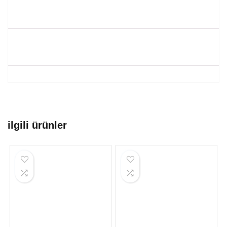
ilgili ürünler