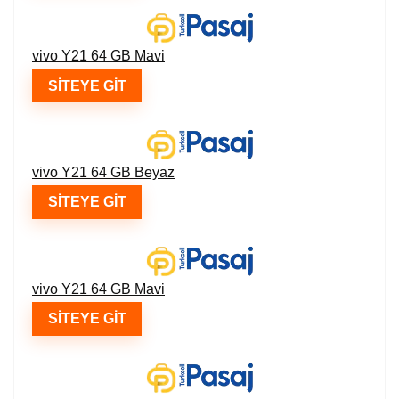
vivo Y21 64 GB Mavi
SITEYE GIT
vivo Y21 64 GB Beyaz
SITEYE GIT
vivo Y21 64 GB Mavi
SITEYE GIT