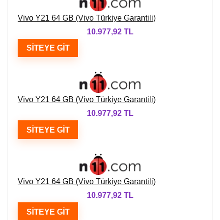
Vivo Y21 64 GB (Vivo Türkiye Garantili)
10.977,92 TL
SITEYE GIT
Vivo Y21 64 GB (Vivo Türkiye Garantili)
10.977,92 TL
SITEYE GIT
Vivo Y21 64 GB (Vivo Türkiye Garantili)
10.977,92 TL
SITEYE GIT