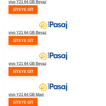
vivo Y21 64 GB Beyaz
SITEYE GIT
vivo Y21 64 GB Beyaz
SITEYE GIT
vivo Y21 64 GB Beyaz
SITEYE GIT
vivo Y21 64 GB Mavi
SITEYE GIT