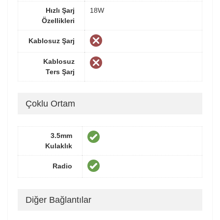
Hızlı Şarj
18W
Özellikleri
Kablosuz Şarj
Kablosuz
Ters Şarj
Çoklu Ortam
3.5mm
Kulaklık
Radio
Diğer Bağlantılar