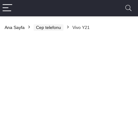
Ana Sayfa
Cep telefonu
Vivo Y21