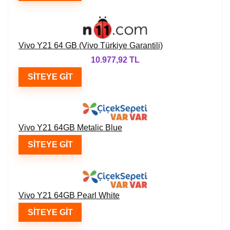
Vivo Y21 64 GB (Vivo Türkiye Garantili)
10.977,92 TL
SITEYE GIT
Vivo Y21 64GB Metalic Blue
SITEYE GIT
Vivo Y21 64GB Pearl White
SITEYE GIT