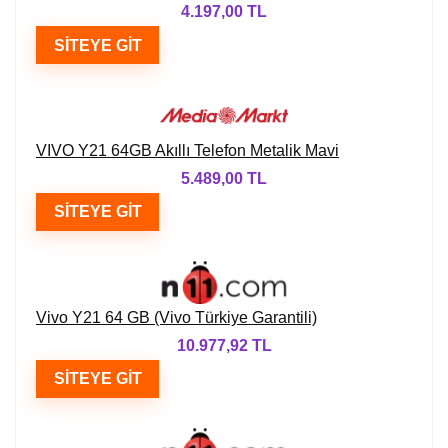
4.197,00 TL
SITEYE GIT
VIVO Y21 64GB Akıllı Telefon Metalik Mavi
5.489,00 TL
SITEYE GIT
Vivo Y21 64 GB (Vivo Türkiye Garantili)
10.977,92 TL
SITEYE GIT