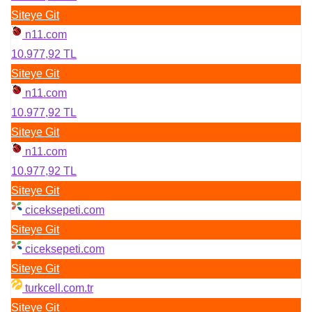
Siteye Git
n11.com
10.977,92 TL
Siteye Git
n11.com
10.977,92 TL
Siteye Git
n11.com
10.977,92 TL
Siteye Git
ciceksepeti.com
Siteye Git
ciceksepeti.com
Siteye Git
turkcell.com.tr
Siteye Git