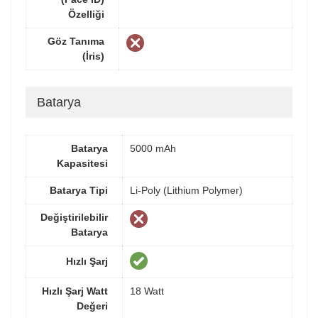
Özelliği
Göz Tanıma
(İris)
Batarya
Batarya
5000 mAh
Kapasitesi
Batarya Tipi
Li-Poly (Lithium Polymer)
Değiştirilebilir
Batarya
Hızlı Şarj
Hızlı Şarj Watt
18 Watt
Değeri