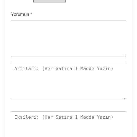
Yorumun
*