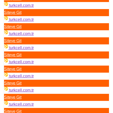
turkcell.com.tr
Siteye Git
turkcell.com.tr
Siteye Git
turkcell.com.tr
Siteye Git
turkcell.com.tr
Siteye Git
turkcell.com.tr
Siteye Git
turkcell.com.tr
Siteye Git
turkcell.com.tr
Siteye Git
turkcell.com.tr
Siteye Git