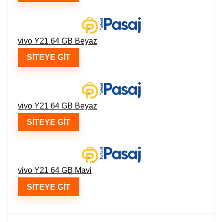
vivo Y21 64 GB Beyaz
SITEYE GIT
vivo Y21 64 GB Beyaz
SITEYE GIT
vivo Y21 64 GB Mavi
SITEYE GIT