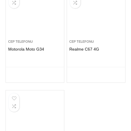
CEP TELEFONU
CEP TELEFONU
Motorola Moto G34
Realme C67 4G