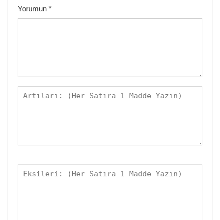
Yorumun
*