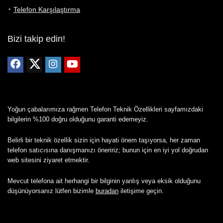
Telefon Karşılaştırma
Bizi takip edin!
Yoğun çabalarımıza rağmen Telefon Teknik Özellikleri sayfamızdaki
bilgilerin %100 doğru olduğunu garanti edemeyiz.
Belirli bir teknik özellik sizin için hayati önem taşıyorsa, her zaman
telefon satıcısına danışmanızı öneririz; bunun için en iyi yol doğrudan
web sitesini ziyaret etmektir.
Mevcut telefona ait herhangi bir bilginin yanlış veya eksik olduğunu
düşünüyorsanız lütfen bizimle
buradan
iletişime geçin.