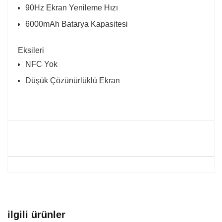
90Hz Ekran Yenileme Hızı
6000mAh Batarya Kapasitesi
Eksileri
NFC Yok
Düşük Çözünürlüklü Ekran
ilgili ürünler