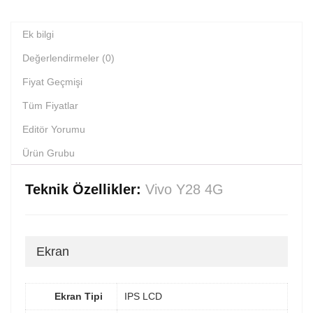
Ek bilgi
Değerlendirmeler (0)
Fiyat Geçmişi
Tüm Fiyatlar
Editör Yorumu
Ürün Grubu
Teknik Özellikler:
Vivo Y28 4G
Ekran
Ekran Tipi
IPS LCD