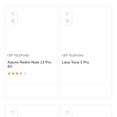
CEP TELEFONU
CEP TELEFONU
Xiaomi Redmi Note 13 Pro
Lava Yuva 3 Pro
4G
★
★
★
★
★