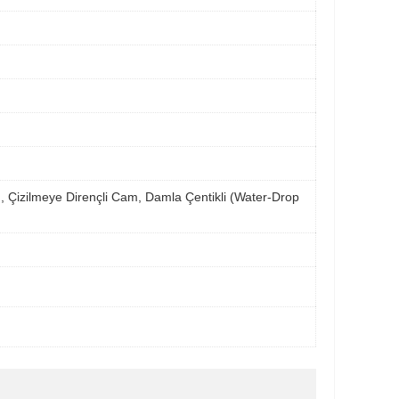
ım, Çizilmeye Dirençli Cam, Damla Çentikli (Water-Drop