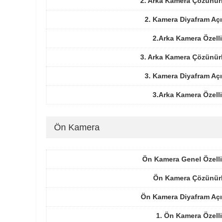
2. Arka Kamera Çözünür
2. Kamera Diyafram Açı
2.Arka Kamera Özelli
3. Arka Kamera Çözünür
3. Kamera Diyafram Açı
3.Arka Kamera Özelli
Ön Kamera
Ön Kamera Genel Özelli
Ön Kamera Çözünür
Ön Kamera Diyafram Açı
1. Ön Kamera Özelli