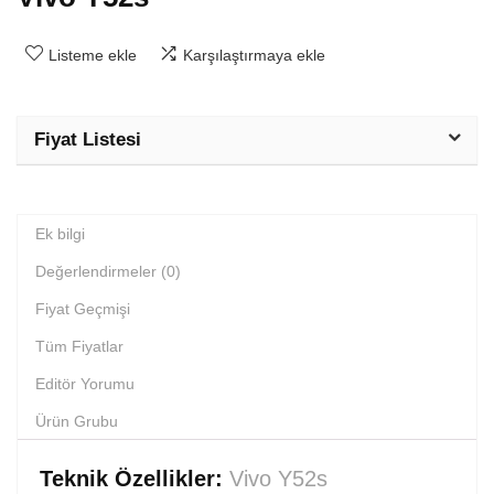
Listeme ekle
Karşılaştırmaya ekle
Fiyat Listesi
Ek bilgi
Değerlendirmeler (0)
Fiyat Geçmişi
Tüm Fiyatlar
Editör Yorumu
Ürün Grubu
Teknik Özellikler:
Vivo Y52s