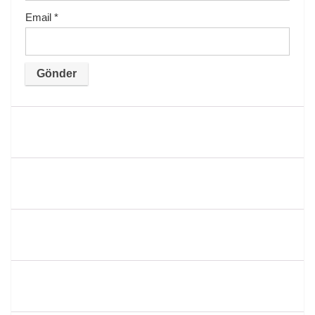
Email
*