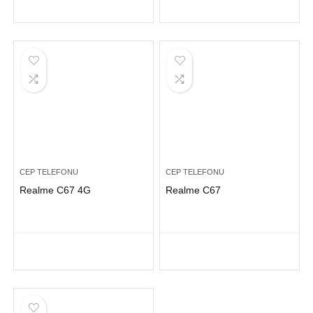
CEP TELEFONU
CEP TELEFONU
Realme C67 4G
Realme C67