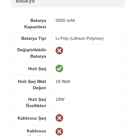
Batarya
Batarya
5000 mAh
Kapasitesi
Batarya Tipi
Li-Poly (Lithium Polymer)
Değiştirilebilir
Batarya
Hızlı Şarj
Hızlı Şarj Watt
18 Watt
Değeri
Hızlı Şarj
18W
Özellikleri
Kablosuz Şarj
Kablosuz