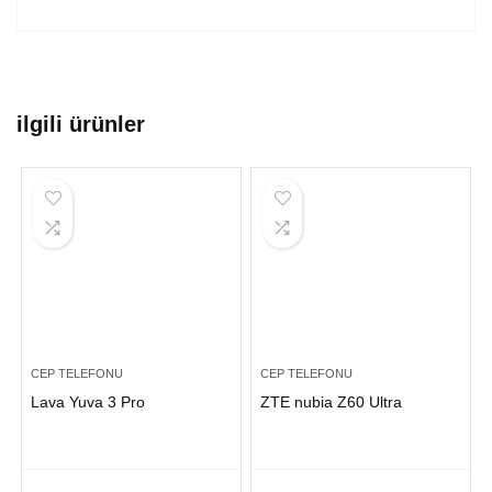
ilgili ürünler
CEP TELEFONU
CEP TELEFONU
Lava Yuva 3 Pro
ZTE nubia Z60 Ultra