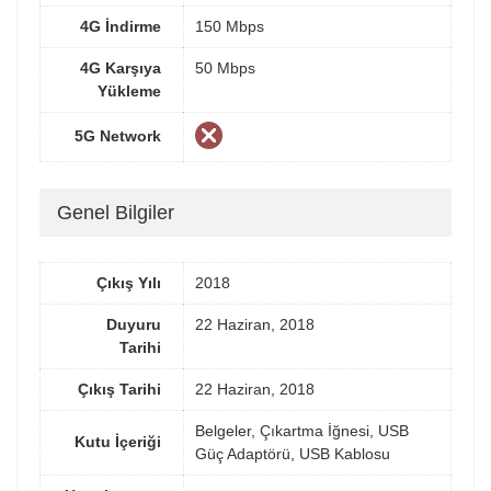
4G İndirme
150 Mbps
4G Karşıya
50 Mbps
Yükleme
5G Network
Genel Bilgiler
Çıkış Yılı
2018
Duyuru
22 Haziran, 2018
Tarihi
Çıkış Tarihi
22 Haziran, 2018
Belgeler, Çıkartma İğnesi, USB
Kutu İçeriği
Güç Adaptörü, USB Kablosu