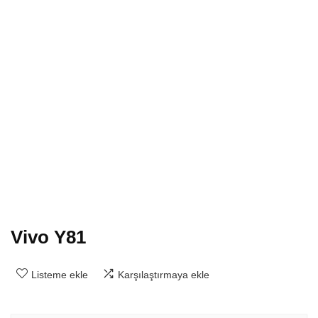
Vivo Y81
Listeme ekle
Karşılaştırmaya ekle