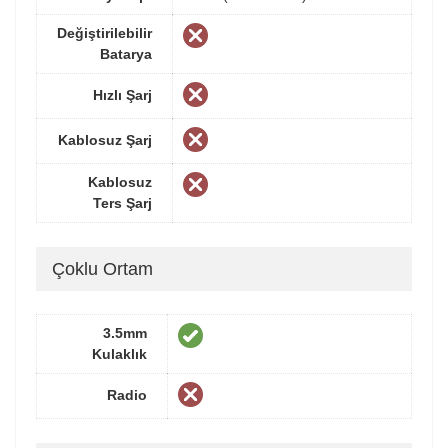
Değiştirilebilir
Batarya
Hızlı Şarj
Kablosuz Şarj
Kablosuz
Ters Şarj
Çoklu Ortam
3.5mm
Kulaklık
Radio