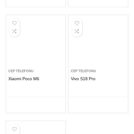
CEP TELEFONU
CEP TELEFONU
Xiaomi Poco M6
Vivo S18 Pro