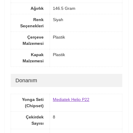
Ağırlık
146.5 Gram
Renk
Siyah
Seçenekleri
Çerçeve
Plastik
Malzemesi
Kapak
Plastik
Malzemesi
Donanım
Yonga Seti
Mediatek Helio P22
(Chipset)
Çekirdek
8
Sayısı