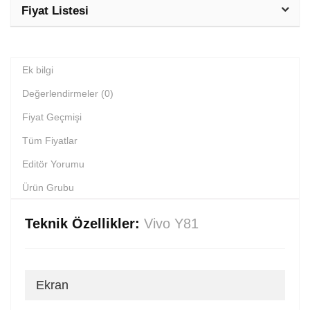
Fiyat Listesi
Ek bilgi
Değerlendirmeler (0)
Fiyat Geçmişi
Tüm Fiyatlar
Editör Yorumu
Ürün Grubu
Teknik Özellikler:
Vivo Y81
Ekran