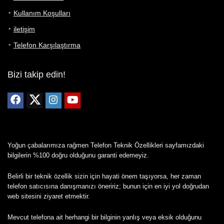
Kullanım Koşulları
iletişim
Telefon Karşılaştırma
Bizi takip edin!
Yoğun çabalarımıza rağmen Telefon Teknik Özellikleri sayfamızdaki
bilgilerin %100 doğru olduğunu garanti edemeyiz.
Belirli bir teknik özellik sizin için hayati önem taşıyorsa, her zaman
telefon satıcısına danışmanızı öneririz; bunun için en iyi yol doğrudan
web sitesini ziyaret etmektir.
Mevcut telefona ait herhangi bir bilginin yanlış veya eksik olduğunu