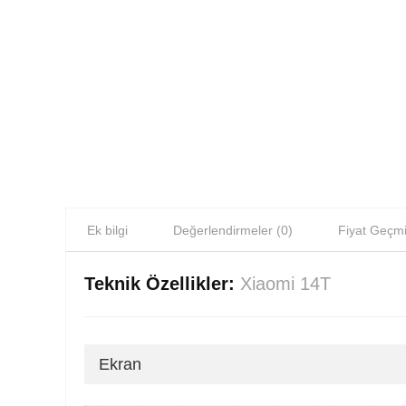
Ek bilgi
Değerlendirmeler (0)
Fiyat Geçmi
Teknik Özellikler:
Xiaomi 14T
Ekran