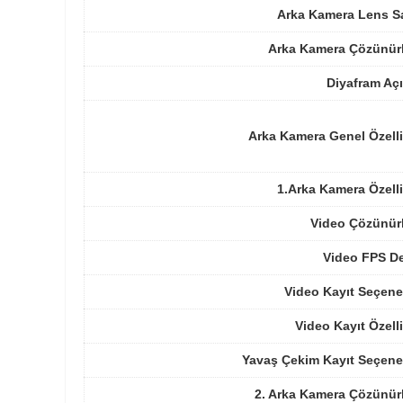
Arka Kamera Lens Sa
Arka Kamera Çözünür
Diyafram Açı
Arka Kamera Genel Özelli
1.Arka Kamera Özelli
Video Çözünür
Video FPS De
Video Kayıt Seçene
Video Kayıt Özelli
Yavaş Çekim Kayıt Seçene
2. Arka Kamera Çözünür