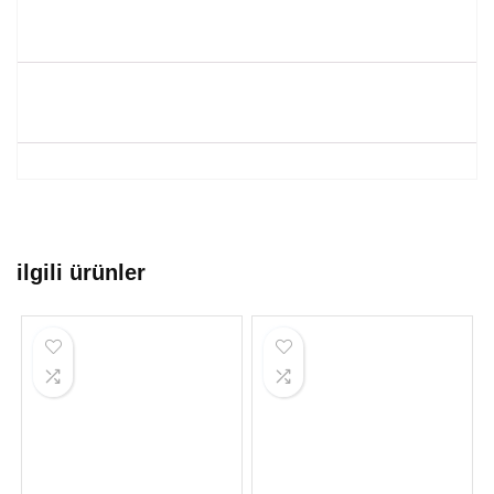
ilgili ürünler