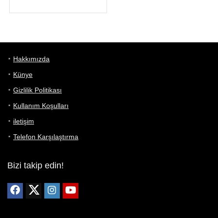
Hakkımızda
Künye
Gizlilik Politikası
Kullanım Koşulları
iletişim
Telefon Karşılaştırma
Bizi takip edin!