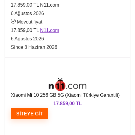
17.859,00 TL
N11.com
6 Ağustos 2026
Mevcut fiyat
17.859,00 TL
N11.com
6 Ağustos 2026
Since 3 Haziran 2026
Xiaomi Mi 10 256 GB 5G (Xiaomi Türkiye Garantili)
17.859,00 TL
SITEYE GIT