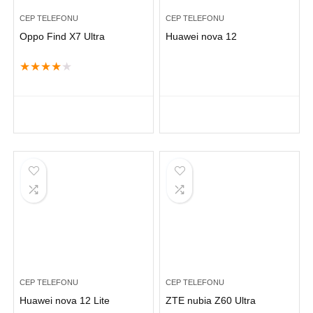
CEP TELEFONU
CEP TELEFONU
Oppo Find X7 Ultra
Huawei nova 12
★
★
★
★
★
CEP TELEFONU
CEP TELEFONU
Huawei nova 12 Lite
ZTE nubia Z60 Ultra