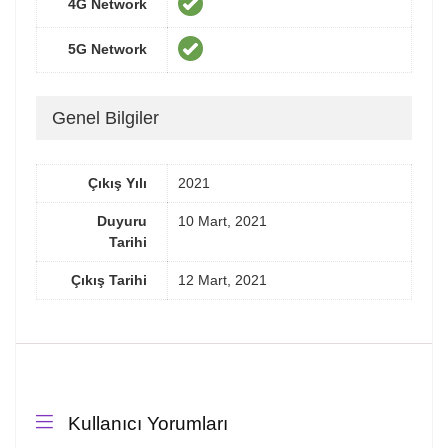
4G Network
5G Network
Genel Bilgiler
Çıkış Yılı
2021
Duyuru
10 Mart, 2021
Tarihi
Çıkış Tarihi
12 Mart, 2021
Kullanıcı Yorumları