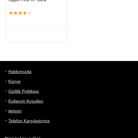
★
★
★
★
★
Hakkımızda
Künye
Gizlilik Politikası
Kullanım Koşulları
iletişim
Telefon Karşılaştırma