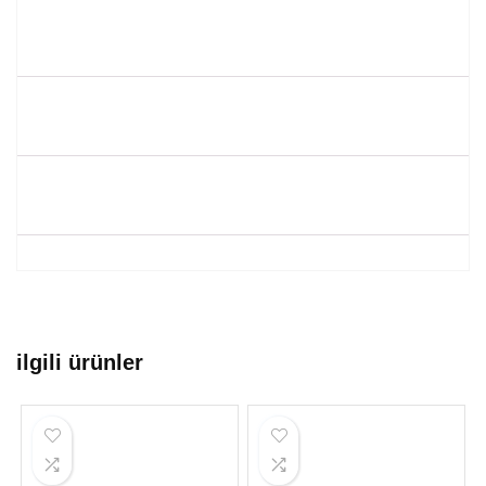
ilgili ürünler