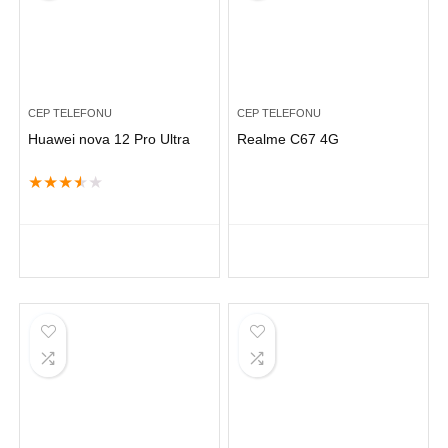
CEP TELEFONU
CEP TELEFONU
Huawei nova 12 Pro Ultra
Realme C67 4G
★
★
★
★
★