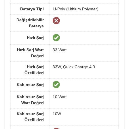
Batarya Tipi
Li-Poly (Lithium Polymer)
Değiştirilebilir
Batarya
Hızlı Şarj
Hızlı Şarj Watt
33 Watt
Değeri
Hızlı Şarj
33W, Quick Charge 4.0
Özellikleri
Kablosuz Şarj
Kablosuz Şarj
10 Watt
Watt Değeri
Kablosuz Şarj
10W
Özellikleri