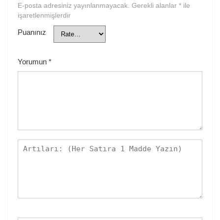
E-posta adresiniz yayınlanmayacak.
Gerekli alanlar
*
ile
işaretlenmişlerdir
Puanınız
Yorumun
*