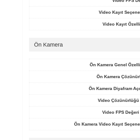
Video FPS De
Video Kayıt Seçene
Video Kayıt Özelli
Ön Kamera
Ön Kamera Genel Özelli
Ön Kamera Çözünür
Ön Kamera Diyafram Açı
Video Çözünürlüğü 
Video FPS Değeri
Ön Kamera Video Kayıt Seçenek