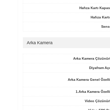
Hafıza Kartı Kapas
Hafıza Kartı
Sens
Arka Kamera
Arka Kamera Çözünür
Diyafram Açı
Arka Kamera Genel Özelli
1.Arka Kamera Özelli
Video Çözünür