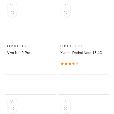
CEP TELEFONU
CEP TELEFONU
Vivo Neo9 Pro
Xiaomi Redmi Note 13 4G
★
★
★
★
★