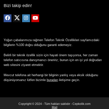
Bizi takip edin!
Yoğun çabalarımıza rağmen Telefon Teknik Özellikleri sayfamızdaki
bilgilerin %100 doğru olduğunu garanti edemeyiz.
Belirli bir teknik özellik sizin için hayati önem taşıyorsa, her zaman
telefon satıcısına danışmanızı öneririz; bunun için en iyi yol doğrudan
web sitesini ziyaret etmektir.
Mevcut telefona ait herhangi bir bilginin yanlış veya eksik olduğunu
düşünüyorsanız lütfen bizimle
buradan
iletişime geçin.
Copyright © 2024 - Tüm hakları saklıdır - Cepkolik.com
Mail