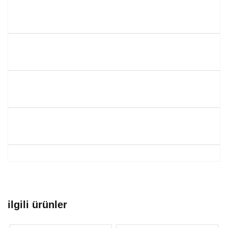
ilgili ürünler