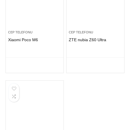
CEP TELEFONU
CEP TELEFONU
Xiaomi Poco M6
ZTE nubia Z60 Ultra