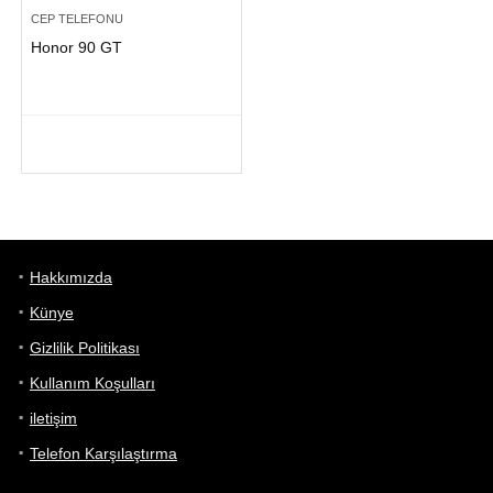
CEP TELEFONU
Honor 90 GT
Hakkımızda
Künye
Gizlilik Politikası
Kullanım Koşulları
iletişim
Telefon Karşılaştırma