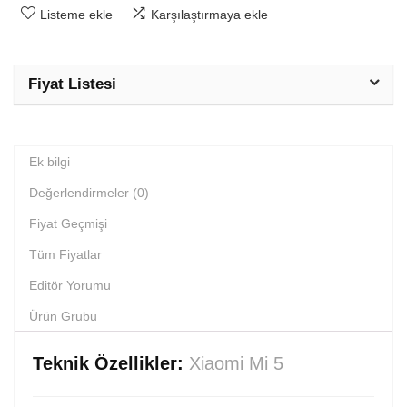
Listeme ekle
Karşılaştırmaya ekle
Fiyat Listesi
Ek bilgi
Değerlendirmeler (0)
Fiyat Geçmişi
Tüm Fiyatlar
Editör Yorumu
Ürün Grubu
Teknik Özellikler:
Xiaomi Mi 5