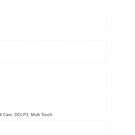
li Cam, DCI-P3, Multi Touch