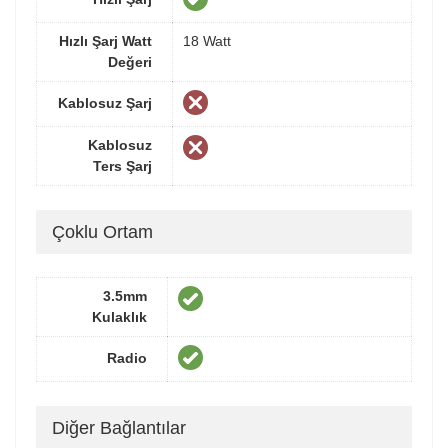
Hızlı Şarj Watt
18 Watt
Değeri
Kablosuz Şarj
Kablosuz
Ters Şarj
Çoklu Ortam
3.5mm
Kulaklık
Radio
Diğer Bağlantılar