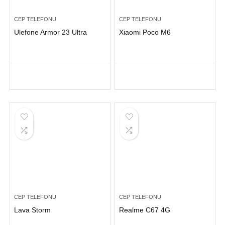
CEP TELEFONU
CEP TELEFONU
Ulefone Armor 23 Ultra
Xiaomi Poco M6
CEP TELEFONU
CEP TELEFONU
Lava Storm
Realme C67 4G