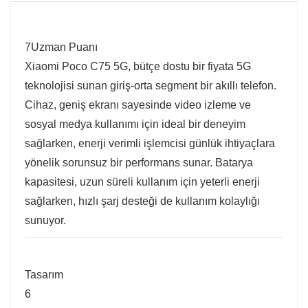
7
Uzman Puanı
Xiaomi Poco C75 5G, bütçe dostu bir fiyata 5G
teknolojisi sunan giriş-orta segment bir akıllı telefon.
Cihaz, geniş ekranı sayesinde video izleme ve
sosyal medya kullanımı için ideal bir deneyim
sağlarken, enerji verimli işlemcisi günlük ihtiyaçlara
yönelik sorunsuz bir performans sunar. Batarya
kapasitesi, uzun süreli kullanım için yeterli enerji
sağlarken, hızlı şarj desteği de kullanım kolaylığı
sunuyor.
Tasarım
6