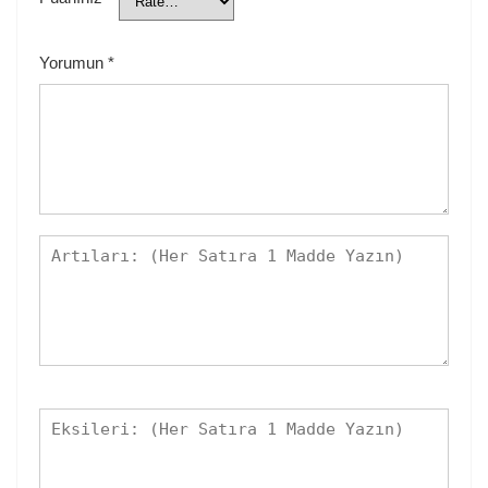
Yorumun
*