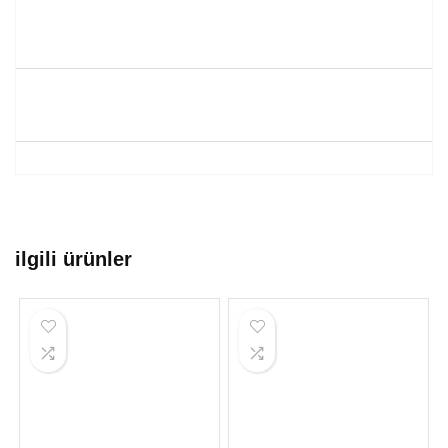
ilgili ürünler