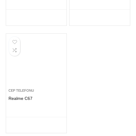
CEP TELEFONU
Realme C67