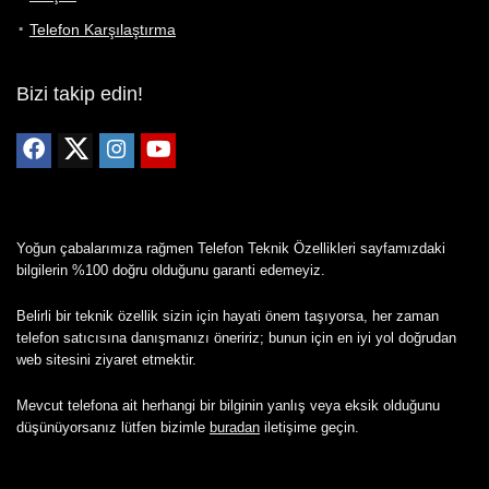
Telefon Karşılaştırma
Bizi takip edin!
Yoğun çabalarımıza rağmen Telefon Teknik Özellikleri sayfamızdaki
bilgilerin %100 doğru olduğunu garanti edemeyiz.
Belirli bir teknik özellik sizin için hayati önem taşıyorsa, her zaman
telefon satıcısına danışmanızı öneririz; bunun için en iyi yol doğrudan
web sitesini ziyaret etmektir.
Mevcut telefona ait herhangi bir bilginin yanlış veya eksik olduğunu
düşünüyorsanız lütfen bizimle
buradan
iletişime geçin.