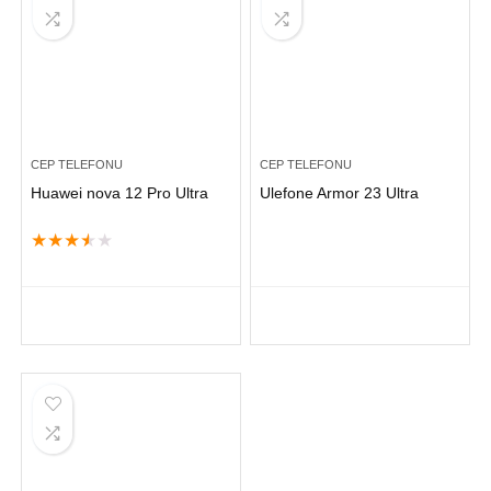
CEP TELEFONU
CEP TELEFONU
Huawei nova 12 Pro Ultra
Ulefone Armor 23 Ultra
★
★
★
★
★