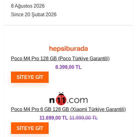
8 Ağustos 2026
Since 20 Şubat 2026
Poco M4 Pro 128 GB (Poco Türkiye Garantili)
8.399,00 TL
SITEYE GIT
Poco M4 Pro 6 GB 128 GB (Xiaomi Türkiye Garantili)
11.699,00 TL
11.999,00 TL
SITEYE GIT