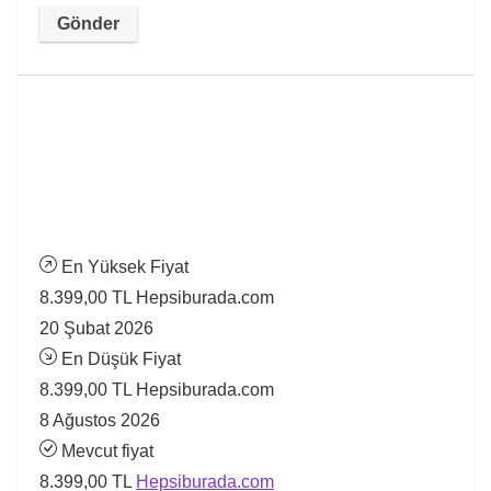
En Yüksek Fiyat
8.399,00 TL
Hepsiburada.com
20 Şubat 2026
En Düşük Fiyat
8.399,00 TL
Hepsiburada.com
8 Ağustos 2026
Mevcut fiyat
8.399,00 TL
Hepsiburada.com