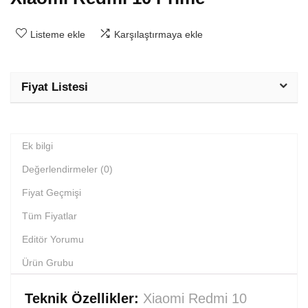
Listeme ekle
Karşılaştırmaya ekle
Fiyat Listesi
Ek bilgi
Değerlendirmeler (0)
Fiyat Geçmişi
Tüm Fiyatlar
Editör Yorumu
Ürün Grubu
Teknik Özellikler:
Xiaomi Redmi 10