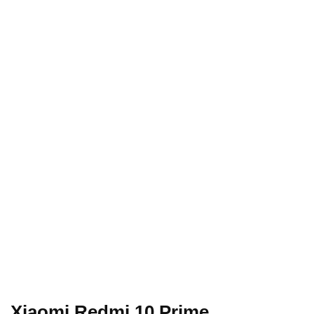
Xiaomi Redmi 10 Prime