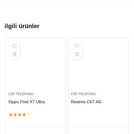
ilgili ürünler
CEP TELEFONU
CEP TELEFONU
Oppo Find X7 Ultra
Realme C67 4G
★
★
★
★
★