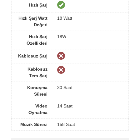
Hızlı Şarj
Hızlı Şarj Watt
18 Watt
Değeri
Hızlı Şarj
18W
Özellikleri
Kablosuz Şarj
Kablosuz
Ters Şarj
Konuşma
30 Saat
Süresi
Video
14 Saat
Oynatma
Müzik Süresi
158 Saat