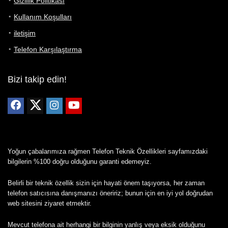
Gizlilik Politikası
Kullanım Koşulları
iletişim
Telefon Karşılaştırma
Bizi takip edin!
Yoğun çabalarımıza rağmen Telefon Teknik Özellikleri sayfamızdaki
bilgilerin %100 doğru olduğunu garanti edemeyiz.
Belirli bir teknik özellik sizin için hayati önem taşıyorsa, her zaman
telefon satıcısına danışmanızı öneririz; bunun için en iyi yol doğrudan
web sitesini ziyaret etmektir.
Mevcut telefona ait herhangi bir bilginin yanlış veya eksik olduğunu