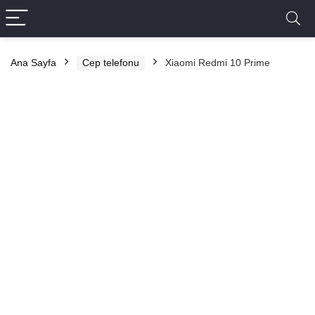
Ana Sayfa
Cep telefonu
Xiaomi Redmi 10 Prime