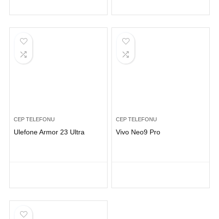
CEP TELEFONU
CEP TELEFONU
Ulefone Armor 23 Ultra
Vivo Neo9 Pro