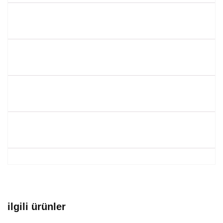
ilgili ürünler