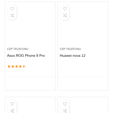
CEP TELEFONU
CEP TELEFONU
Asus ROG Phone 8 Pro
Huawei nova 12
★
★
★
★
★