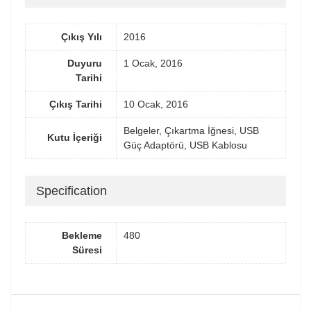
Çıkış Yılı
2016
Duyuru
1 Ocak, 2016
Tarihi
Çıkış Tarihi
10 Ocak, 2016
Belgeler, Çıkartma İğnesi, USB
Kutu İçeriği
Güç Adaptörü, USB Kablosu
Specification
Bekleme
480
Süresi