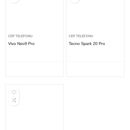
CEP TELEFONU
CEP TELEFONU
Vivo Neo9 Pro
Tecno Spark 20 Pro