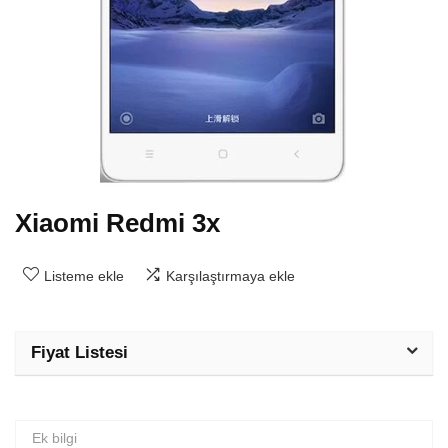
Xiaomi Redmi 3x
Listeme ekle
Karşılaştırmaya ekle
Fiyat Listesi
Ek bilgi