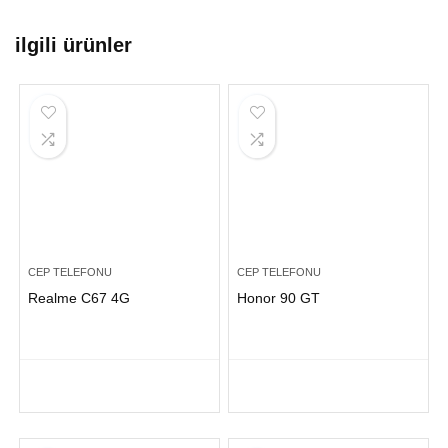
ilgili ürünler
CEP TELEFONU
CEP TELEFONU
Realme C67 4G
Honor 90 GT