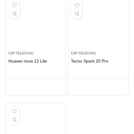
CEP TELEFONU
CEP TELEFONU
Huawei nova 12 Lite
Tecno Spark 20 Pro