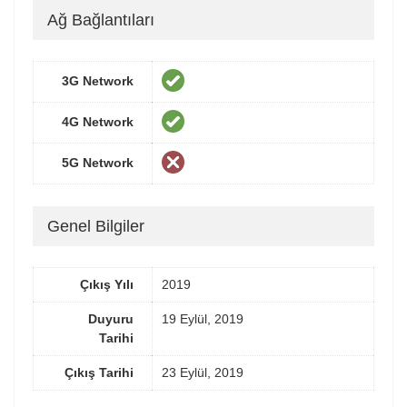
Ağ Bağlantıları
3G Network
4G Network
5G Network
Genel Bilgiler
Çıkış Yılı
2019
Duyuru
19 Eylül, 2019
Tarihi
Çıkış Tarihi
23 Eylül, 2019