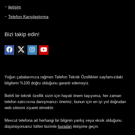
iletişim
Telefon Karşılaştırma
Bizi takip edin!
Yoğun çabalarımıza rağmen Telefon Teknik Özellikleri sayfamızdaki
bilgilerin %100 doğru olduğunu garanti edemeyiz.
Belirli bir teknik özellik sizin için hayati önem taşıyorsa, her zaman
telefon satıcısına danışmanızı öneririz; bunun için en iyi yol doğrudan
web sitesini ziyaret etmektir.
Mevcut telefona ait herhangi bir bilginin yanlış veya eksik olduğunu
düşünüyorsanız lütfen bizimle
buradan
iletişime geçin.