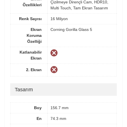
Çizilmeye Dirençli Cam, HDR10,
Özellikleri
Multi Touch, Tam Ekran Tasarım
Renk Sayısı
16 Milyon
Ekran
Corning Gorilla Glass 5
Koruma
Özelliği
Katlanabilir
Ekran
2. Ekran
Tasarım
Boy
156.7 mm
En
74.3 mm