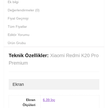
Ek bilgi
Değerlendirmeler (0)
Fiyat Geçmişi
Tüm Fiyatlar
Editör Yorumu
Ürün Grubu
Teknik Özellikler:
Xiaomi Redmi K20 Pro
Premium
Ekran
Ekran
6.39 İnç
Ölçüleri