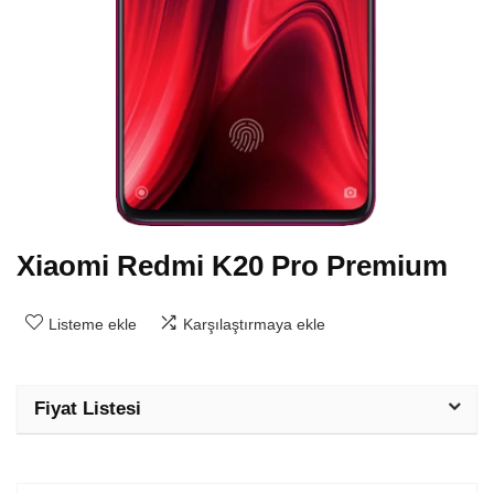
Xiaomi Redmi K20 Pro Premium
Listeme ekle
Karşılaştırmaya ekle
Fiyat Listesi