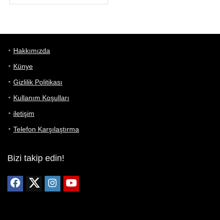
Hakkımızda
Künye
Gizlilik Politikası
Kullanım Koşulları
iletişim
Telefon Karşılaştırma
Bizi takip edin!