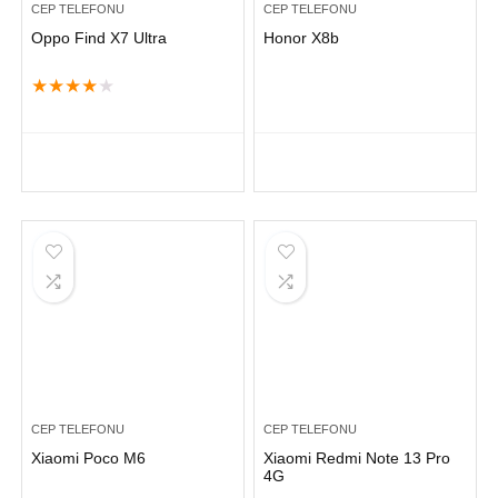
CEP TELEFONU
CEP TELEFONU
Oppo Find X7 Ultra
Honor X8b
★
★
★
★
★
CEP TELEFONU
CEP TELEFONU
Xiaomi Poco M6
Xiaomi Redmi Note 13 Pro
4G