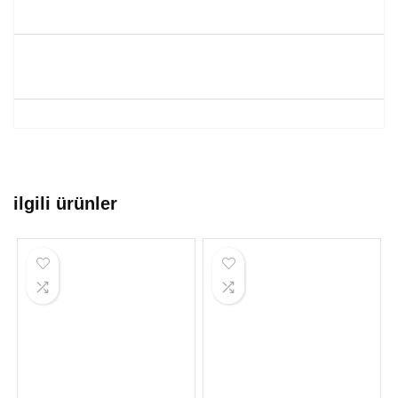
ilgili ürünler