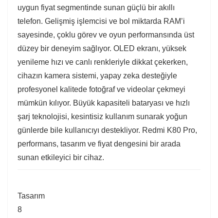
uygun fiyat segmentinde sunan güçlü bir akıllı
telefon. Gelişmiş işlemcisi ve bol miktarda RAM’i
sayesinde, çoklu görev ve oyun performansında üst
düzey bir deneyim sağlıyor. OLED ekranı, yüksek
yenileme hızı ve canlı renkleriyle dikkat çekerken,
cihazın kamera sistemi, yapay zeka desteğiyle
profesyonel kalitede fotoğraf ve videolar çekmeyi
mümkün kılıyor. Büyük kapasiteli bataryası ve hızlı
şarj teknolojisi, kesintisiz kullanım sunarak yoğun
günlerde bile kullanıcıyı destekliyor. Redmi K80 Pro,
performans, tasarım ve fiyat dengesini bir arada
sunan etkileyici bir cihaz.
Tasarım
8