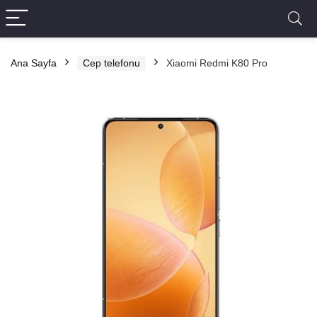
Ana Sayfa
Cep telefonu
Xiaomi Redmi K80 Pro