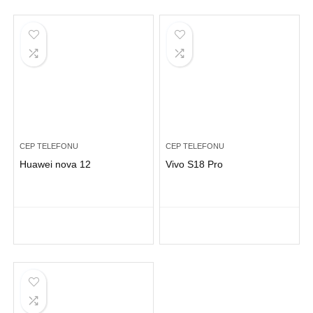
CEP TELEFONU
CEP TELEFONU
Huawei nova 12
Vivo S18 Pro