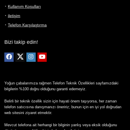
Kullanım Koşulları
iletişim
Telefon Karşılaştırma
Bizi takip edin!
Yoğun çabalarımıza rağmen Telefon Teknik Özellikleri sayfamızdaki
bilgilerin %100 doğru olduğunu garanti edemeyiz.
Belirli bir teknik özellik sizin için hayati önem taşıyorsa, her zaman
telefon satıcısına danışmanızı öneririz; bunun için en iyi yol doğrudan
web sitesini ziyaret etmektir.
Mevcut telefona ait herhangi bir bilginin yanlış veya eksik olduğunu