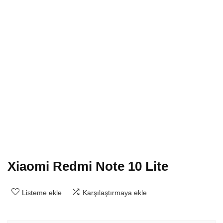
Xiaomi Redmi Note 10 Lite
Listeme ekle
Karşılaştırmaya ekle