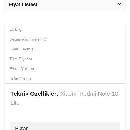
Fiyat Listesi
Ek bilgi
Değerlendirmeler (0)
Fiyat Geçmişi
Tüm Fiyatlar
Editör Yorumu
Ürün Grubu
Teknik Özellikler:
Xiaomi Redmi Note 10
Lite
Ekran