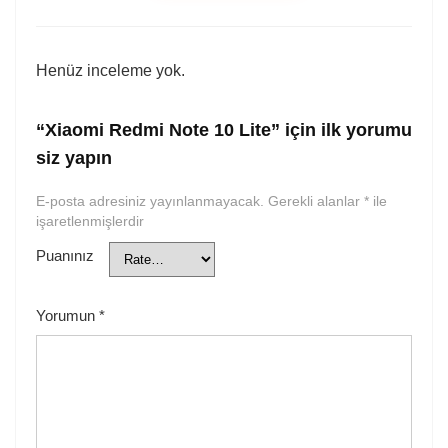
Henüz inceleme yok.
“Xiaomi Redmi Note 10 Lite” için ilk yorumu
siz yapın
E-posta adresiniz yayınlanmayacak.
Gerekli alanlar
*
ile
işaretlenmişlerdir
Puanınız
Yorumun
*