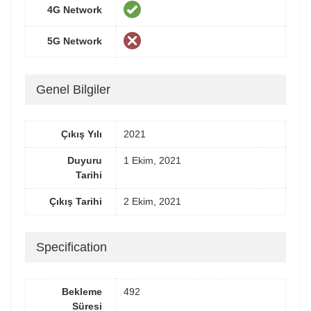
4G Network
5G Network
Genel Bilgiler
Çıkış Yılı
2021
Duyuru
1 Ekim, 2021
Tarihi
Çıkış Tarihi
2 Ekim, 2021
Specification
Bekleme
492
Süresi