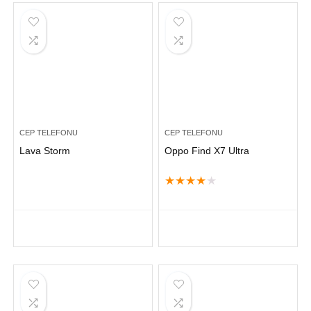
CEP TELEFONU
CEP TELEFONU
Lava Storm
Oppo Find X7 Ultra
★
★
★
★
★