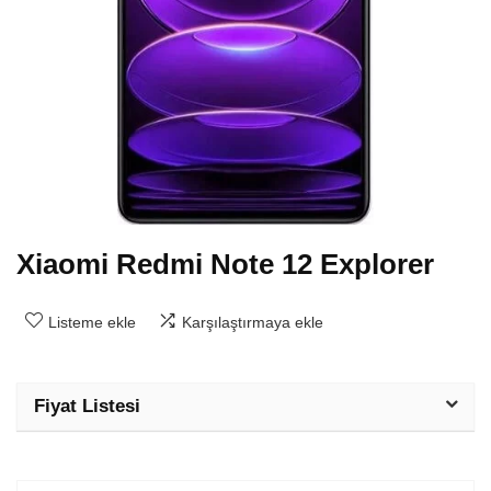
Xiaomi Redmi Note 12 Explorer
Listeme ekle
Karşılaştırmaya ekle
Fiyat Listesi