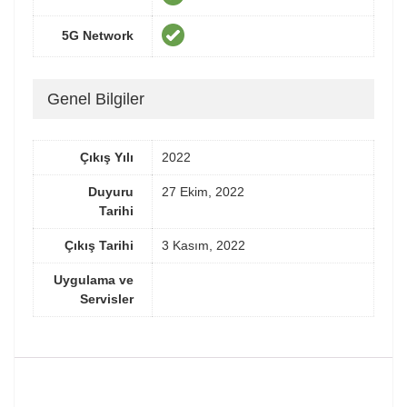
5G Network
Genel Bilgiler
Çıkış Yılı
2022
Duyuru
27 Ekim, 2022
Tarihi
Çıkış Tarihi
3 Kasım, 2022
Uygulama ve
Servisler