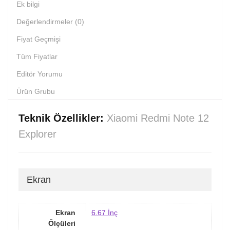
Ek bilgi
Değerlendirmeler (0)
Fiyat Geçmişi
Tüm Fiyatlar
Editör Yorumu
Ürün Grubu
Teknik Özellikler:
Xiaomi Redmi Note 12
Explorer
Ekran
Ekran
6.67 İnç
Ölçüleri