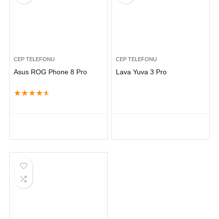
CEP TELEFONU
CEP TELEFONU
Asus ROG Phone 8 Pro
Lava Yuva 3 Pro
★
★
★
★
★