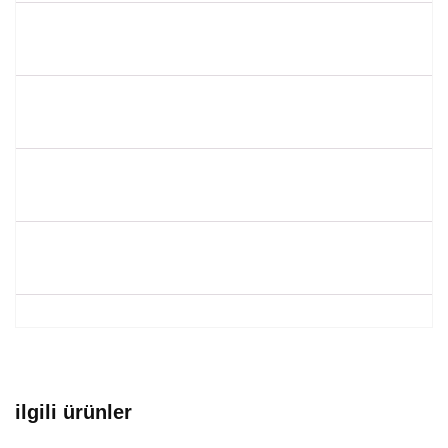
ilgili ürünler