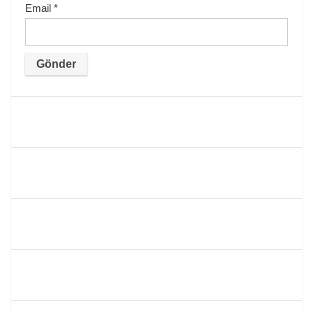
Email
*