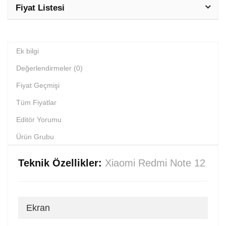
Fiyat Listesi
Ek bilgi
Değerlendirmeler (0)
Fiyat Geçmişi
Tüm Fiyatlar
Editör Yorumu
Ürün Grubu
Teknik Özellikler:
Xiaomi Redmi Note 12
Ekran