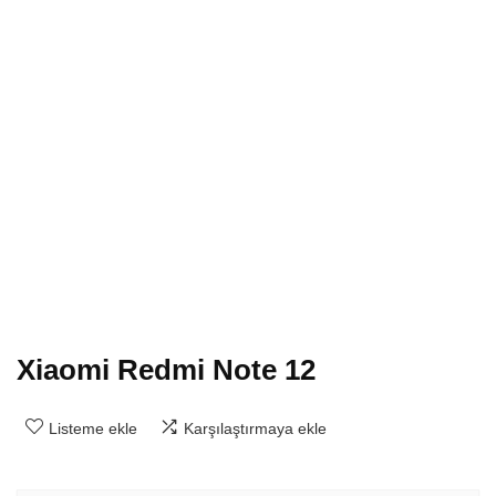
Xiaomi Redmi Note 12
Listeme ekle
Karşılaştırmaya ekle