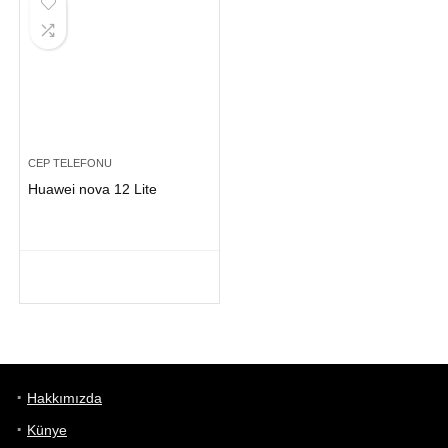
CEP TELEFONU
Huawei nova 12 Lite
Hakkımızda
Künye