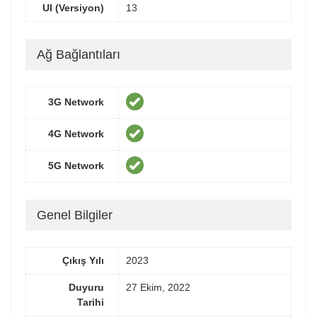
UI (Versiyon)
13
Ağ Bağlantıları
3G Network
4G Network
5G Network
Genel Bilgiler
Çıkış Yılı
2023
Duyuru
27 Ekim, 2022
Tarihi