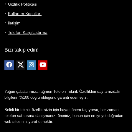
Gizlilik Politikası
Kullanım Koşulları
iletişim
Telefon Karşılaştırma
Bizi takip edin!
Yoğun çabalarımıza rağmen Telefon Teknik Özellikleri sayfamızdaki
bilgilerin %100 doğru olduğunu garanti edemeyiz.
Belirli bir teknik özellik sizin için hayati önem taşıyorsa, her zaman
telefon satıcısına danışmanızı öneririz; bunun için en iyi yol doğrudan
web sitesini ziyaret etmektir.