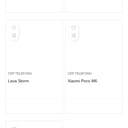
CEP TELEFONU
CEP TELEFONU
Lava Storm
Xiaomi Poco M6