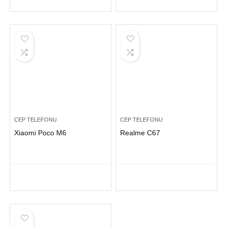
CEP TELEFONU
CEP TELEFONU
Xiaomi Poco M6
Realme C67