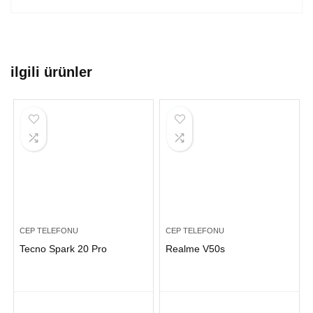
ilgili ürünler
CEP TELEFONU
CEP TELEFONU
Tecno Spark 20 Pro
Realme V50s