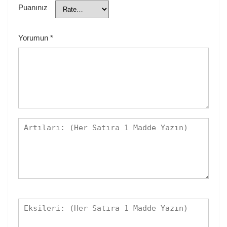
Puanınız
Yorumun
*