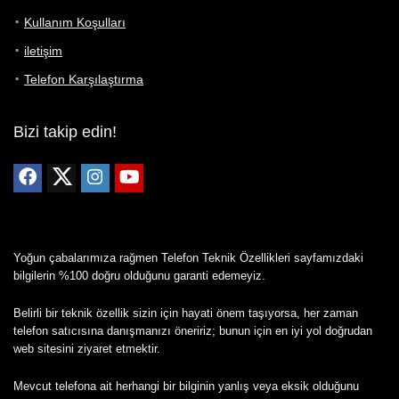
Kullanım Koşulları
iletişim
Telefon Karşılaştırma
Bizi takip edin!
Yoğun çabalarımıza rağmen Telefon Teknik Özellikleri sayfamızdaki
bilgilerin %100 doğru olduğunu garanti edemeyiz.
Belirli bir teknik özellik sizin için hayati önem taşıyorsa, her zaman
telefon satıcısına danışmanızı öneririz; bunun için en iyi yol doğrudan
web sitesini ziyaret etmektir.
Mevcut telefona ait herhangi bir bilginin yanlış veya eksik olduğunu