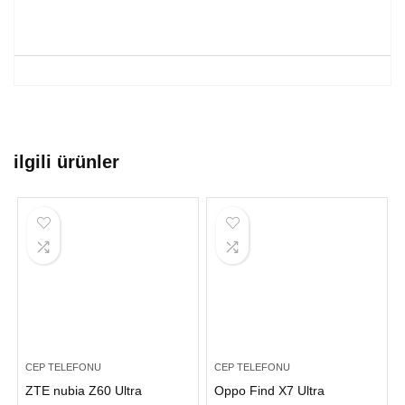
ilgili ürünler
CEP TELEFONU
CEP TELEFONU
ZTE nubia Z60 Ultra
Oppo Find X7 Ultra