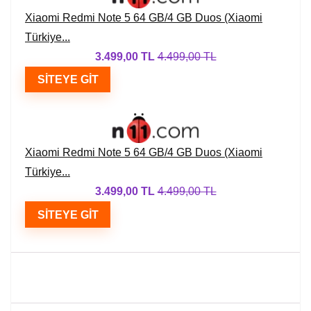
Xiaomi Redmi Note 5 64 GB/4 GB Duos (Xiaomi
Türkiye...
3.499,00 TL
4.499,00 TL
SITEYE GIT
Xiaomi Redmi Note 5 64 GB/4 GB Duos (Xiaomi
Türkiye...
3.499,00 TL
4.499,00 TL
SITEYE GIT