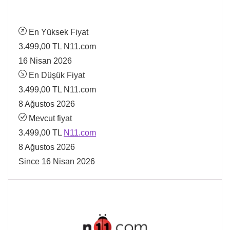
En Yüksek Fiyat
3.499,00 TL
N11.com
16 Nisan 2026
En Düşük Fiyat
3.499,00 TL
N11.com
8 Ağustos 2026
Mevcut fiyat
3.499,00 TL
N11.com
8 Ağustos 2026
Since 16 Nisan 2026