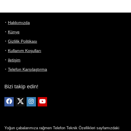
Hakkımızda
Künye
Gizlilik Politikası
Kullanım Koşulları
iletişim
Telefon Karşılaştırma
Bizi takip edin!
Yoğun çabalarımıza rağmen Telefon Teknik Özellikleri sayfamızdaki