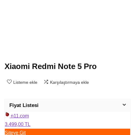
Xiaomi Redmi Note 5 Pro
Listeme ekle
Karşılaştırmaya ekle
Fiyat Listesi
n11.com
3.499,00 TL
Siteye Git