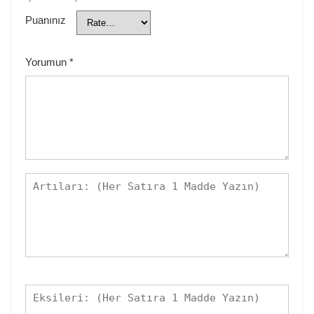
Puanınız
Yorumun
*