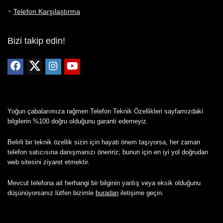
Telefon Karşılaştırma
Bizi takip edin!
Yoğun çabalarımıza rağmen Telefon Teknik Özellikleri sayfamızdaki
bilgilerin %100 doğru olduğunu garanti edemeyiz.
Belirli bir teknik özellik sizin için hayati önem taşıyorsa, her zaman
telefon satıcısına danışmanızı öneririz; bunun için en iyi yol doğrudan
web sitesini ziyaret etmektir.
Mevcut telefona ait herhangi bir bilginin yanlış veya eksik olduğunu
düşünüyorsanız lütfen bizimle
buradan
iletişime geçin.