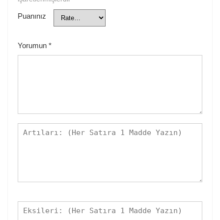
Puanınız
Yorumun
*