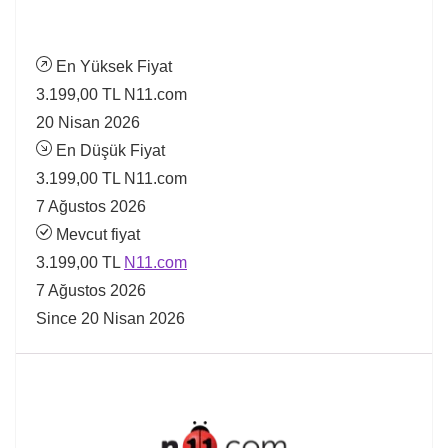
En Yüksek Fiyat
3.199,00 TL
N11.com
20 Nisan 2026
En Düşük Fiyat
3.199,00 TL
N11.com
7 Ağustos 2026
Mevcut fiyat
3.199,00 TL
N11.com
7 Ağustos 2026
Since 20 Nisan 2026