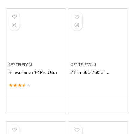
CEP TELEFONU
CEP TELEFONU
Huawei nova 12 Pro Ultra
ZTE nubia Z60 Ultra
★
★
★
★
★