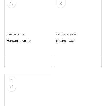
CEP TELEFONU
CEP TELEFONU
Huawei nova 12
Realme C67