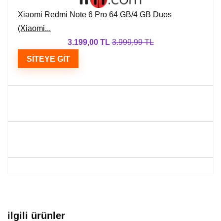
Xiaomi Redmi Note 6 Pro 64 GB/4 GB Duos
(Xiaomi...
3.199,00 TL
3.999,99 TL
SITEYE GIT
ilgili ürünler