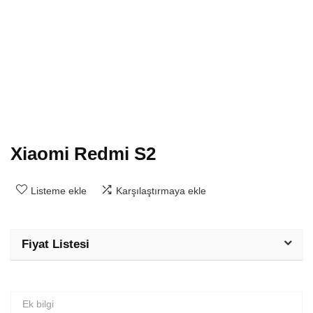
Xiaomi Redmi S2
Listeme ekle
Karşılaştırmaya ekle
Fiyat Listesi
Ek bilgi