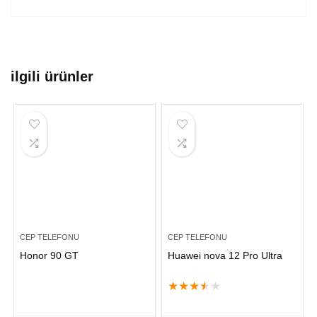
ilgili ürünler
CEP TELEFONU
CEP TELEFONU
Honor 90 GT
Huawei nova 12 Pro Ultra
★
★
★
★
★