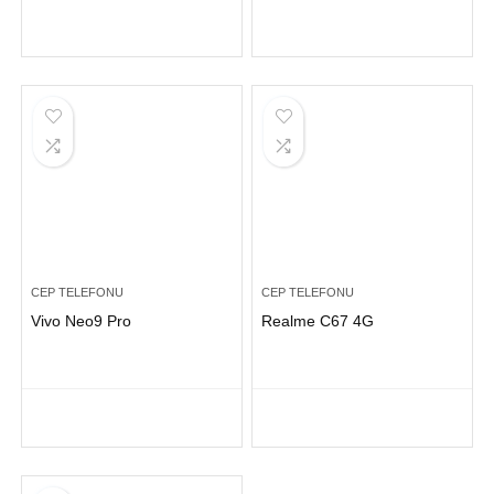
CEP TELEFONU
CEP TELEFONU
Vivo Neo9 Pro
Realme C67 4G