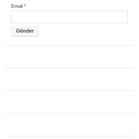
Email
*