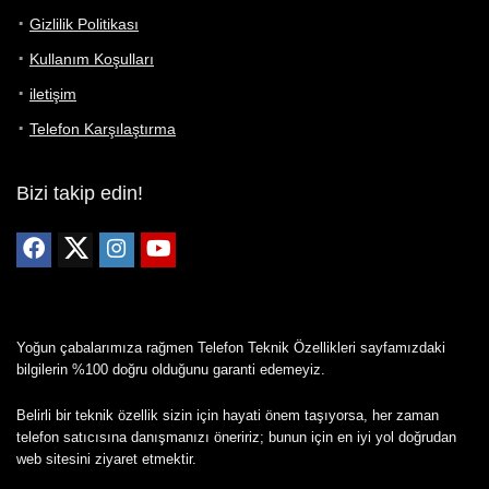
Gizlilik Politikası
Kullanım Koşulları
iletişim
Telefon Karşılaştırma
Bizi takip edin!
Yoğun çabalarımıza rağmen Telefon Teknik Özellikleri sayfamızdaki
bilgilerin %100 doğru olduğunu garanti edemeyiz.
Belirli bir teknik özellik sizin için hayati önem taşıyorsa, her zaman
telefon satıcısına danışmanızı öneririz; bunun için en iyi yol doğrudan
web sitesini ziyaret etmektir.