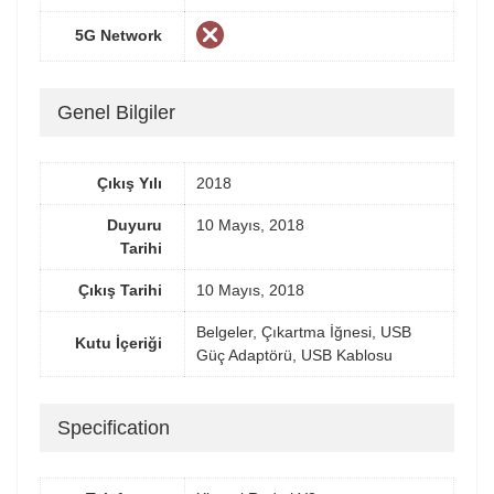
5G Network
Genel Bilgiler
Çıkış Yılı
2018
Duyuru
10 Mayıs, 2018
Tarihi
Çıkış Tarihi
10 Mayıs, 2018
Belgeler, Çıkartma İğnesi, USB
Kutu İçeriği
Güç Adaptörü, USB Kablosu
Specification