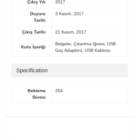
Çıkış Yılı
2017
Duyuru
3 Kasım, 2017
Tarihi
Çıkış Tarihi
21 Kasım, 2017
Belgeler, Çıkartma İğnesi, USB
Kutu İçeriği
Güç Adaptörü, USB Kablosu
Specification
Bekleme
264
Süresi