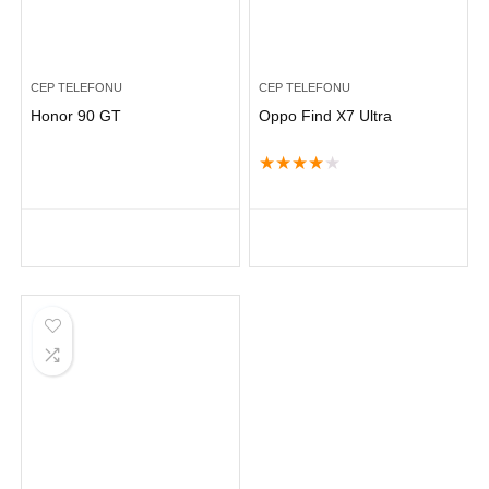
CEP TELEFONU
CEP TELEFONU
Honor 90 GT
Oppo Find X7 Ultra
★
★
★
★
★