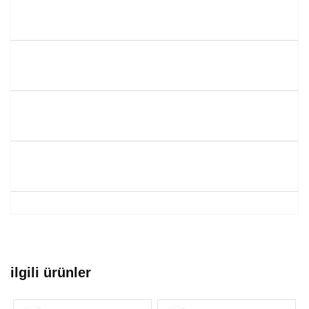
ilgili ürünler