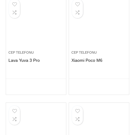
CEP TELEFONU
CEP TELEFONU
Lava Yuva 3 Pro
Xiaomi Poco M6