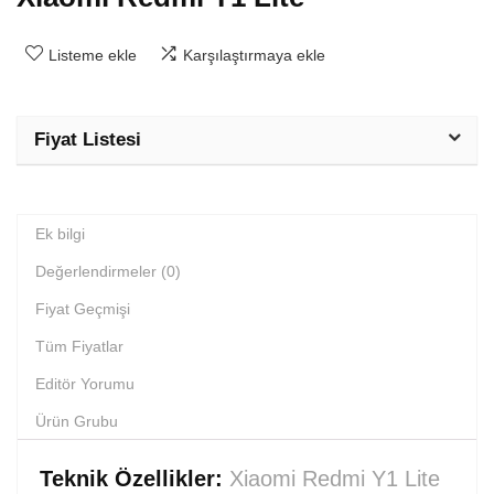
Listeme ekle
Karşılaştırmaya ekle
Fiyat Listesi
Ek bilgi
Değerlendirmeler (0)
Fiyat Geçmişi
Tüm Fiyatlar
Editör Yorumu
Ürün Grubu
Teknik Özellikler:
Xiaomi Redmi Y1 Lite