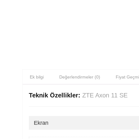
Ek bilgi
Değerlendirmeler (0)
Fiyat Geçmi
Teknik Özellikler:
ZTE Axon 11 SE
Ekran