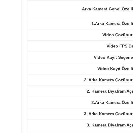
Arka Kamera Genel Özelli
1.Arka Kamera Özelli
Video Çözünür
Video FPS De
Video Kayıt Seçene
Video Kayıt Özelli
2. Arka Kamera Çözünür
2. Kamera Diyafram Açı
2.Arka Kamera Özelli
3. Arka Kamera Çözünür
3. Kamera Diyafram Açı