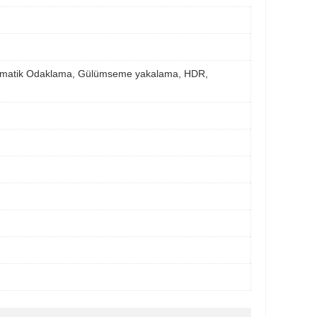
Dokunmatik Odaklama, Gülümseme yakalama, HDR,