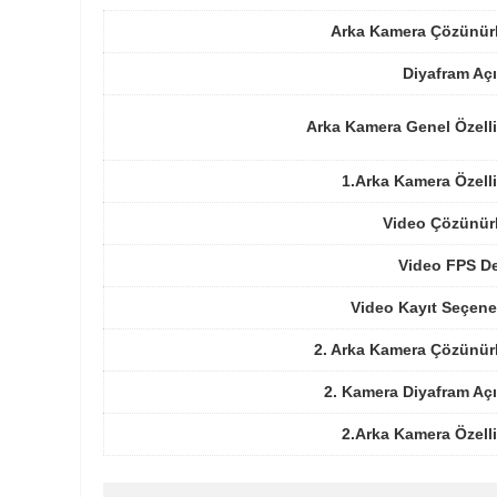
Arka Kamera Çözünür
Diyafram Açı
Arka Kamera Genel Özelli
1.Arka Kamera Özelli
Video Çözünür
Video FPS De
Video Kayıt Seçene
2. Arka Kamera Çözünür
2. Kamera Diyafram Açı
2.Arka Kamera Özelli