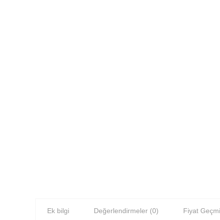
Ek bilgi
Değerlendirmeler (0)
Fiyat Geçmi