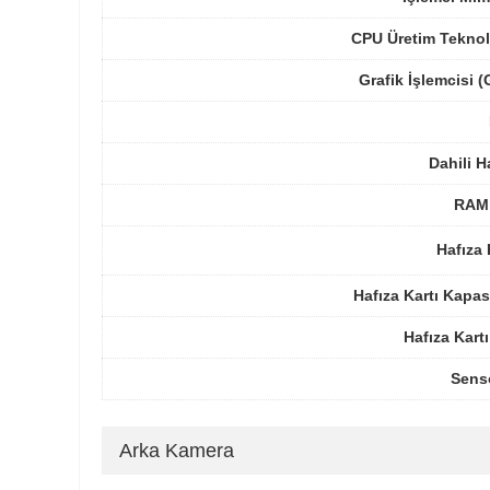
CPU Üretim Teknol
Grafik İşlemcisi 
Dahili H
RAM 
Hafıza 
Hafıza Kartı Kapas
Hafıza Kartı
Sens
Arka Kamera