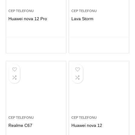
CEP TELEFONU
CEP TELEFONU
Huawei nova 12 Pro
Lava Storm
CEP TELEFONU
CEP TELEFONU
Realme C67
Huawei nova 12