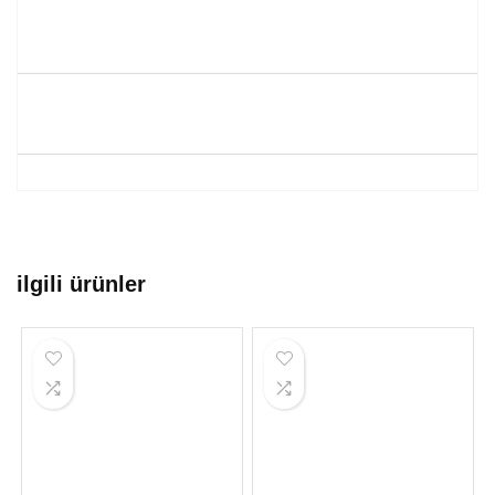
ilgili ürünler