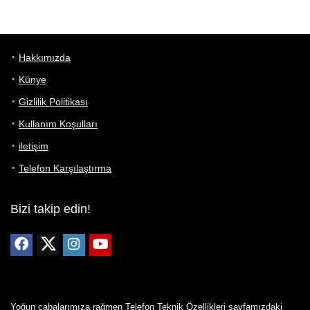
Hakkımızda
Künye
Gizlilik Politikası
Kullanım Koşulları
iletişim
Telefon Karşılaştırma
Bizi takip edin!
Yoğun çabalarımıza rağmen Telefon Teknik Özellikleri sayfamızdaki