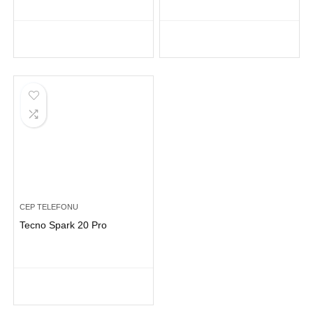
CEP TELEFONU
Tecno Spark 20 Pro