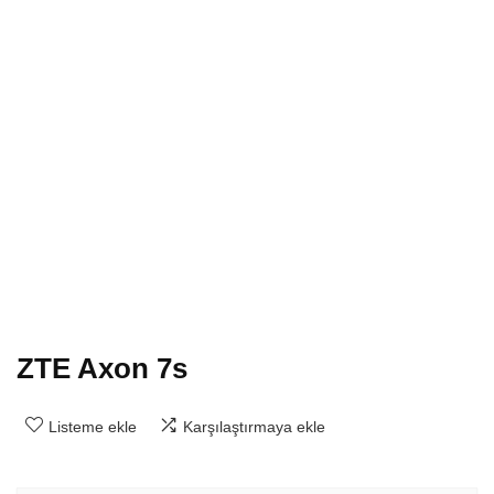
ZTE Axon 7s
Listeme ekle
Karşılaştırmaya ekle