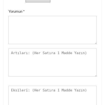
Yorumun
*