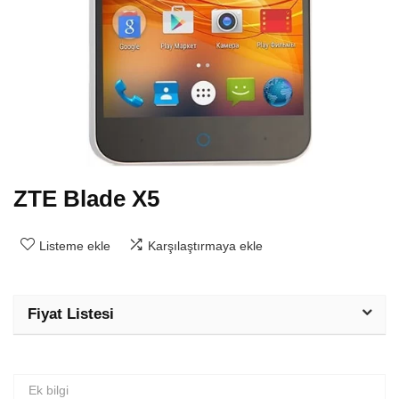
ZTE Blade X5
Listeme ekle
Karşılaştırmaya ekle
Fiyat Listesi
Ek bilgi