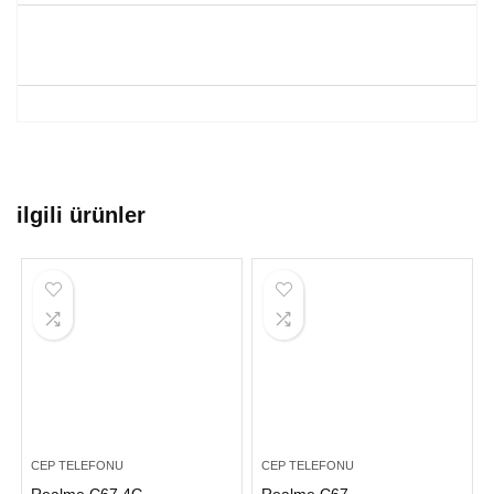
ilgili ürünler
CEP TELEFONU
CEP TELEFONU