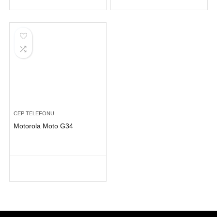
CEP TELEFONU
Motorola Moto G34