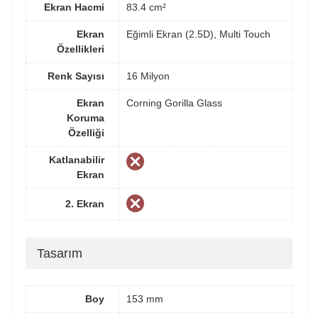
Ekran Hacmi
83.4 cm²
Ekran
Eğimli Ekran (2.5D), Multi Touch
Özellikleri
Renk Sayısı
16 Milyon
Ekran
Corning Gorilla Glass
Koruma
Özelliği
Katlanabilir
Ekran
2. Ekran
Tasarım
Boy
153 mm