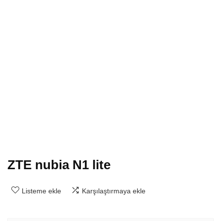
ZTE nubia N1 lite
Listeme ekle
Karşılaştırmaya ekle