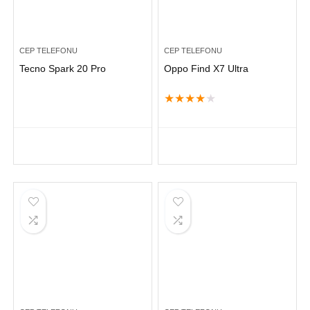
CEP TELEFONU
CEP TELEFONU
Tecno Spark 20 Pro
Oppo Find X7 Ultra
★
★
★
★
★