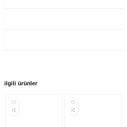
ilgili ürünler