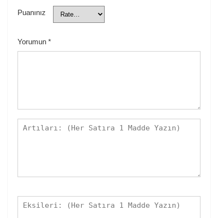
Puanınız
Yorumun
*