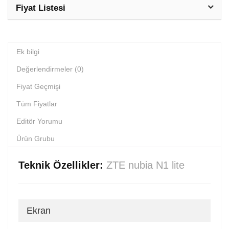
Fiyat Listesi
Ek bilgi
Değerlendirmeler (0)
Fiyat Geçmişi
Tüm Fiyatlar
Editör Yorumu
Ürün Grubu
Teknik Özellikler:
ZTE nubia N1 lite
Ekran